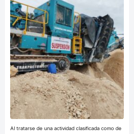
Al tratarse de una actividad clasificada como de