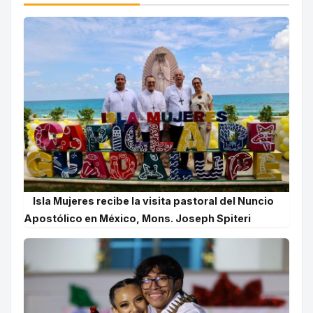
Isla Mujeres recibe la visita pastoral del Nuncio
Apostólico en México, Mons. Joseph Spiteri