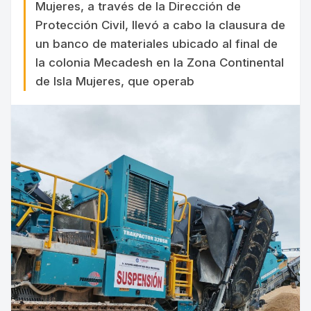
Mujeres, a través de la Dirección de
Protección Civil, llevó a cabo la clausura de
un banco de materiales ubicado al final de
la colonia Mecadesh en la Zona Continental
de Isla Mujeres, que operab