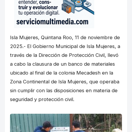
Isla Mujeres, Quintana Roo, 11 de noviembre de
2025.- El Gobierno Municipal de Isla Mujeres, a
través de la Dirección de Protección Civil, llevó
a cabo la clausura de un banco de materiales
ubicado al final de la colonia Mecadesh en la
Zona Continental de Isla Mujeres, que operaba
sin cumplir con las disposiciones en materia de
seguridad y protección civil.