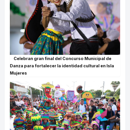
Celebran gran final del Concurso Municipal de
Danza para fortalecer la identidad cultural en Isla
Mujeres