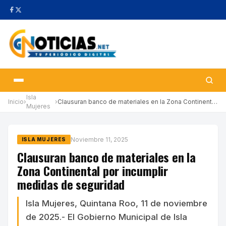
Isla
Inicio
›
›
Clausuran banco de materiales en la Zona Continental por incumpl…
Mujeres
Noviembre 11, 2025
ISLA MUJERES
Clausuran banco de materiales en la
Zona Continental por incumplir
medidas de seguridad
Isla Mujeres, Quintana Roo, 11 de noviembre
de 2025.- El Gobierno Municipal de Isla