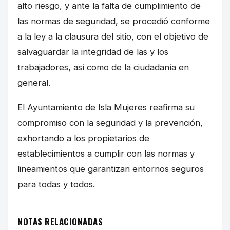
alto riesgo, y ante la falta de cumplimiento de
las normas de seguridad, se procedió conforme
a la ley a la clausura del sitio, con el objetivo de
salvaguardar la integridad de las y los
trabajadores, así como de la ciudadanía en
general.
El Ayuntamiento de Isla Mujeres reafirma su
compromiso con la seguridad y la prevención,
exhortando a los propietarios de
establecimientos a cumplir con las normas y
lineamientos que garantizan entornos seguros
para todas y todos.
NOTAS RELACIONADAS