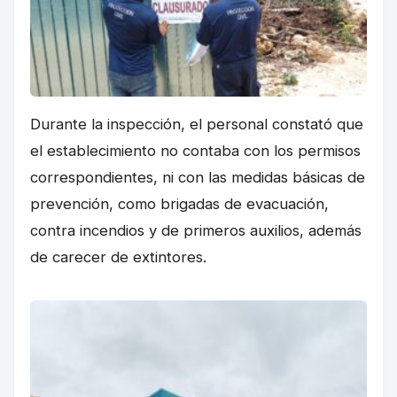
Durante la inspección, el personal constató que
el establecimiento no contaba con los permisos
correspondientes, ni con las medidas básicas de
prevención, como brigadas de evacuación,
contra incendios y de primeros auxilios, además
de carecer de extintores.