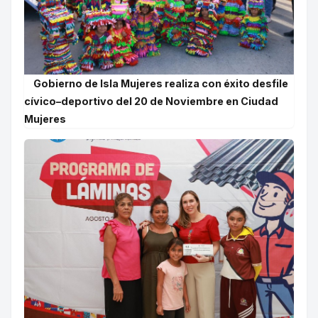
Gobierno de Isla Mujeres realiza con éxito desfile
cívico–deportivo del 20 de Noviembre en Ciudad
Mujeres