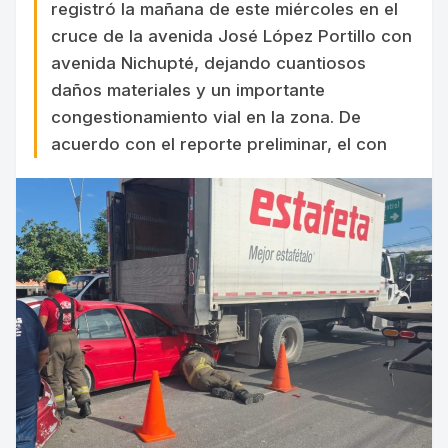
registró la mañana de este miércoles en el
cruce de la avenida José López Portillo con
avenida Nichupté, dejando cuantiosos
daños materiales y un importante
congestionamiento vial en la zona. De
acuerdo con el reporte preliminar, el con