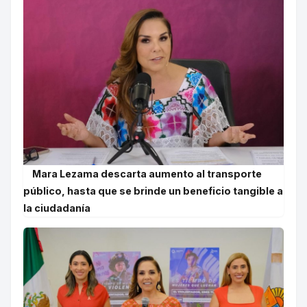
Mara Lezama descarta aumento al transporte
público, hasta que se brinde un beneficio tangible a
la ciudadanía