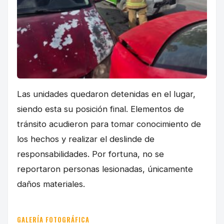
Las unidades quedaron detenidas en el lugar,
siendo esta su posición final. Elementos de
tránsito acudieron para tomar conocimiento de
los hechos y realizar el deslinde de
responsabilidades. Por fortuna, no se
reportaron personas lesionadas, únicamente
daños materiales.
GALERÍA FOTOGRÁFICA