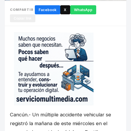
COMPARTIR
Facebook
X
WhatsApp
Copiar link
Cancún.- Un múltiple accidente vehicular se
registró la mañana de este miércoles en el