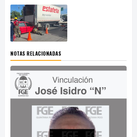
NOTAS RELACIONADAS