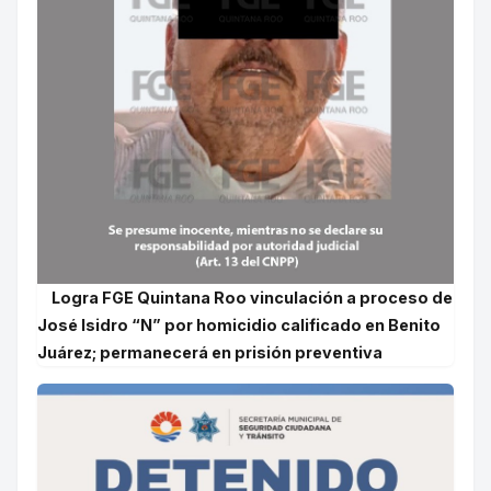
Logra FGE Quintana Roo vinculación a proceso de
José Isidro “N” por homicidio calificado en Benito
Juárez; permanecerá en prisión preventiva