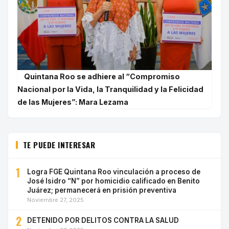
Quintana Roo se adhiere al “Compromiso
Nacional por la Vida, la Tranquilidad y la Felicidad
de las Mujeres”: Mara Lezama
TE PUEDE INTERESAR
1
Logra FGE Quintana Roo vinculación a proceso de
José Isidro “N” por homicidio calificado en Benito
Juárez; permanecerá en prisión preventiva
Noviembre 27, 2025
2
DETENIDO POR DELITOS CONTRA LA SALUD