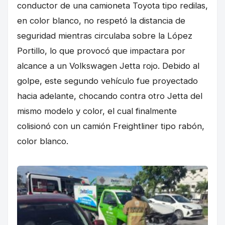
conductor de una camioneta Toyota tipo redilas,
en color blanco, no respetó la distancia de
seguridad mientras circulaba sobre la López
Portillo, lo que provocó que impactara por
alcance a un Volkswagen Jetta rojo. Debido al
golpe, este segundo vehículo fue proyectado
hacia adelante, chocando contra otro Jetta del
mismo modelo y color, el cual finalmente
colisionó con un camión Freightliner tipo rabón,
color blanco.