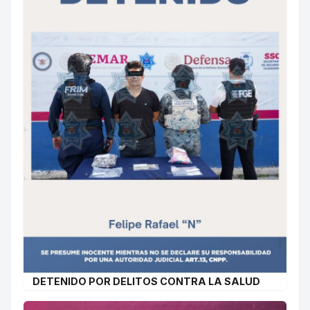
DETENIDO POR DELITOS CONTRA LA SALUD