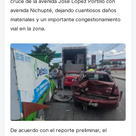
cruce de la avenida José López Portillo con
avenida Nichupté, dejando cuantiosos daños
materiales y un importante congestionamiento
vial en la zona.
De acuerdo con el reporte preliminar, el