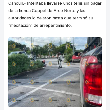
Cancún.- Intentaba llevarse unos tenis sin pagar
de la tienda Coppel de Arco Norte y las
autoridades lo dejaron hasta que terminó su
“meditación” de arrepentimiento.