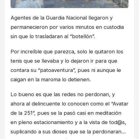
Agentes de la Guardia Nacional llegaron y
permanecieron por varios minutos en custodia
sin que lo trasladaran al “botellón”.
Por increíble que parezca, solo le quitaron los
tenis que se llevaba y lo dejaron ir para que
contara su “patoaventura”, pues ni aunque le
caigan en la maroma lo detienen.
Lo bueno es que las redes no perdonan, y
ahora al delincuente lo conocen como el “Avatar
de la 251”, pues se la pasó casi en meditación
en pleno estacionamiento y a la vista de tod@s,
suplicando a sus dioses que se la perdonaran…