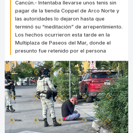
Cancún.- Intentaba llevarse unos tenis sin
pagar de la tienda Coppel de Arco Norte y
las autoridades lo dejaron hasta que
terminó su “meditación” de arrepentimiento.
Los hechos ocurrieron esta tarde en la
Multiplaza de Paseos del Mar, donde el
presunto fue retenido por el persona