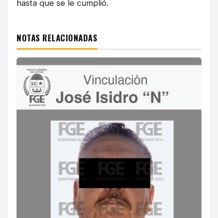
hasta que se le cumplió.
NOTAS RELACIONADAS