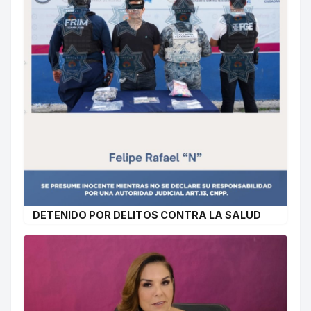
DETENIDO POR DELITOS CONTRA LA SALUD