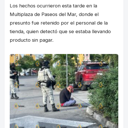
Los hechos ocurrieron esta tarde en la
Multiplaza de Paseos del Mar, donde el
presunto fue retenido por el personal de la
tienda, quien detectó que se estaba llevando
producto sin pagar.