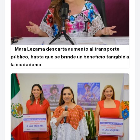
Mara Lezama descarta aumento al transporte
público, hasta que se brinde un beneficio tangible a
la ciudadanía