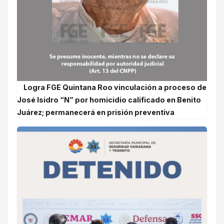
Logra FGE Quintana Roo vinculación a proceso de
José Isidro “N” por homicidio calificado en Benito
Juárez; permanecerá en prisión preventiva