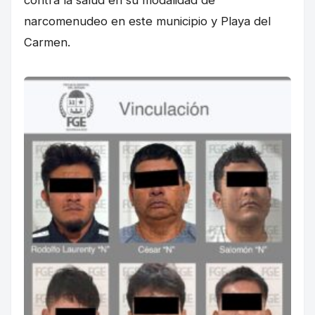
contra la salud en su modalidad de
narcomenudeo en este municipio y Playa del
Carmen.