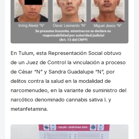
En Tulum, esta Representación Social obtuvo
de un Juez de Control la vinculación a proceso
de César “N” y Sandra Guadalupe “N”, por
delitos contra la salud en la modalidad de
narcomenudeo, en la variante de suministro del
narcótico denominado cannabis sativa l. y
metanfetamina.