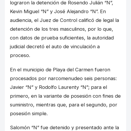
lograron la detención de Rosendo Julián “N”,
Kevin Miguel “N” y José Alejandro “N”. En
audiencia, el Juez de Control calificó de legal la
detención de los tres masculinos, por lo que,
con datos de prueba suficientes, la autoridad
judicial decretó el auto de vinculación a
proceso.
En el municipio de Playa del Carmen fueron
procesados por narcomenudeo seis personas:
Javier “N” y Rodolfo Laurenty “N”; para el
primero, en la variante de posesión con fines de
suministro, mientras que, para el segundo, por
posesión simple.
Salomón “N” fue detenido y presentado ante la