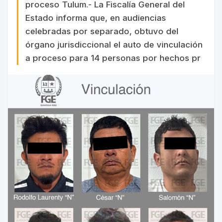
proceso Tulum.- La Fiscalía General del
Estado informa que, en audiencias
celebradas por separado, obtuvo del
órgano jurisdiccional el auto de vinculación
a proceso para 14 personas por hechos pr