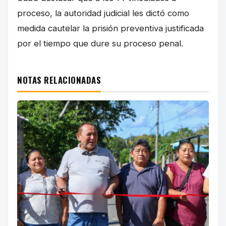
proceso, la autoridad judicial les dictó como
medida cautelar la prisión preventiva justificada
por el tiempo que dure su proceso penal.
NOTAS RELACIONADAS