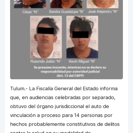
Tulum.- La Fiscalía General del Estado informa
que, en audiencias celebradas por separado,
obtuvo del órgano jurisdiccional el auto de
vinculación a proceso para 14 personas por
hechos probablemente constitutivos de delitos