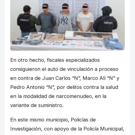
En otro hecho, fiscales especializados
consiguieron el auto de vinculación a proceso
en contra de Juan Carlos “N”, Marco Alí “N” y
Pedro Antonio “N”, por delitos contra la salud
en la modalidad de narcomenudeo, en la
variante de suministro.
En este mismo municipio, Policías de
Investigación, con apoyo de la Policía Municipal,