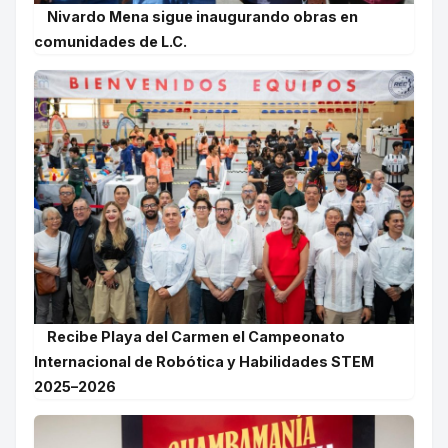
Nivardo Mena sigue inaugurando obras en
comunidades de L.C.
Recibe Playa del Carmen el Campeonato
Internacional de Robótica y Habilidades STEM
2025–2026