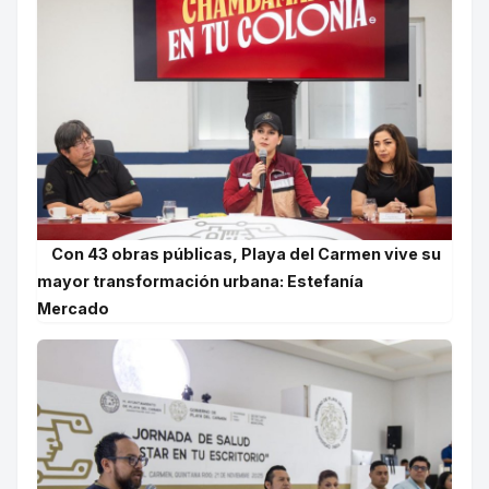
Con 43 obras públicas, Playa del Carmen vive su
mayor transformación urbana: Estefanía
Mercado