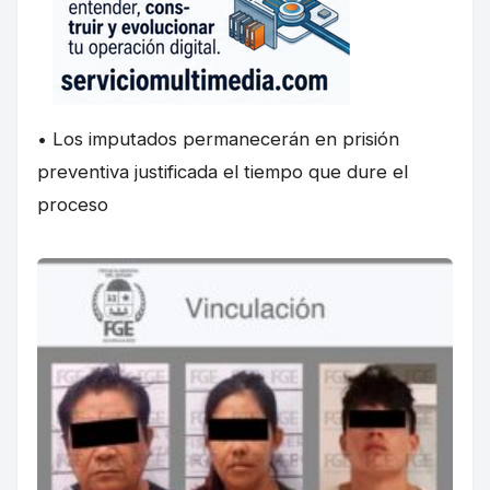
• Los imputados permanecerán en prisión
preventiva justificada el tiempo que dure el
proceso