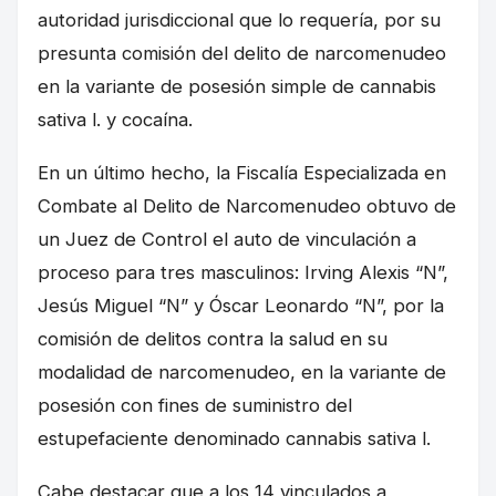
autoridad jurisdiccional que lo requería, por su
presunta comisión del delito de narcomenudeo
en la variante de posesión simple de cannabis
sativa l. y cocaína.
En un último hecho, la Fiscalía Especializada en
Combate al Delito de Narcomenudeo obtuvo de
un Juez de Control el auto de vinculación a
proceso para tres masculinos: Irving Alexis “N”,
Jesús Miguel “N” y Óscar Leonardo “N”, por la
comisión de delitos contra la salud en su
modalidad de narcomenudeo, en la variante de
posesión con fines de suministro del
estupefaciente denominado cannabis sativa l.
Cabe destacar que a los 14 vinculados a