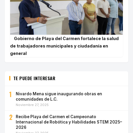
Gobierno de Playa del Carmen fortalece la salud
de trabajadores municipales y ciudadanía en
general
TE PUEDE INTERESAR
1
Nivardo Mena sigue inaugurando obras en
comunidades de L.C.
Noviembre 27, 2025
2
Recibe Playa del Carmen el Campeonato
Internacional de Robótica y Habilidades STEM 2025–
2026
Noviembre 27, 2025