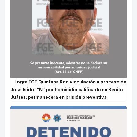
Logra FGE Quintana Roo vinculación a proceso de
José Isidro “N” por homicidio calificado en Benito
Juárez; permanecerá en prisión preventiva