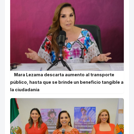
Mara Lezama descarta aumento al transporte
público, hasta que se brinde un beneficio tangible a
la ciudadanía