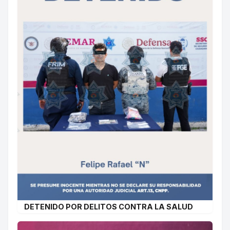
DETENIDO POR DELITOS CONTRA LA SALUD