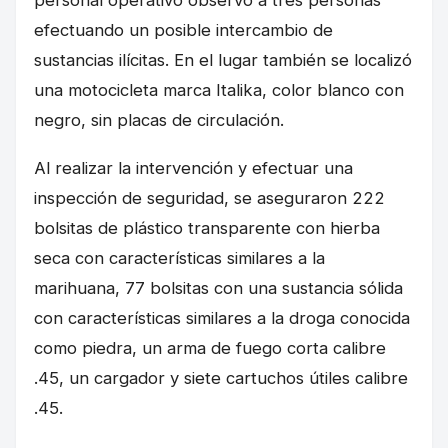
personal operativo observó a tres personas
efectuando un posible intercambio de
sustancias ilícitas. En el lugar también se localizó
una motocicleta marca Italika, color blanco con
negro, sin placas de circulación.
Al realizar la intervención y efectuar una
inspección de seguridad, se aseguraron 222
bolsitas de plástico transparente con hierba
seca con características similares a la
marihuana, 77 bolsitas con una sustancia sólida
con características similares a la droga conocida
como piedra, un arma de fuego corta calibre
.45, un cargador y siete cartuchos útiles calibre
.45.