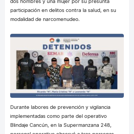
dos hombres y una mujer por su presunta
participación en delitos contra la salud, en su
modalidad de narcomenudeo.
Durante labores de prevención y vigilancia
implementadas como parte del operativo
Blindaje Cancún, en la Supermanzana 248,