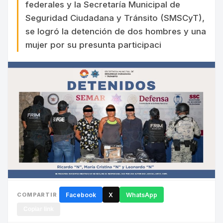
federales y la Secretaría Municipal de
Seguridad Ciudadana y Tránsito (SMSCyT),
se logró la detención de dos hombres y una
mujer por su presunta participaci
COMPARTIR
Facebook
X
WhatsApp
Copiar link