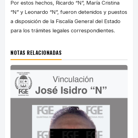
Por estos hechos, Ricardo “N”, María Cristina
“N” y Leonardo “N”, fueron detenidos y puestos
a disposición de la Fiscalía General del Estado
para los trámites legales correspondientes.
NOTAS RELACIONADAS