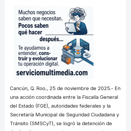
Cancún, Q. Roo., 25 de noviembre de 2025.- En
una acción coordinada entre la Fiscalía General
del Estado (FGE), autoridades federales y la
Secretaría Municipal de Seguridad Ciudadana y
Tránsito (SMSCyT), se logró la detención de