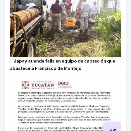
Japay atiende falla en equipo de captación que
abastece a Francisco de Montejo