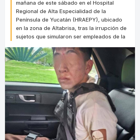
mañana de este sábado en el Hospital
Regional de Alta Especialidad de la
Península de Yucatán (HRAEPY), ubicado
en la zona de Altabrisa, tras la irrupción de
sujetos que simularon ser empleados de la