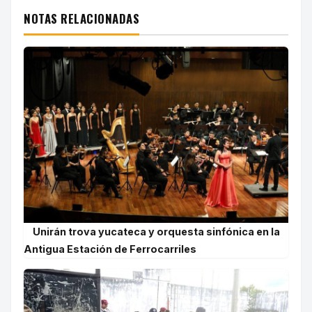
NOTAS RELACIONADAS
Unirán trova yucateca y orquesta sinfónica en la
Antigua Estación de Ferrocarriles