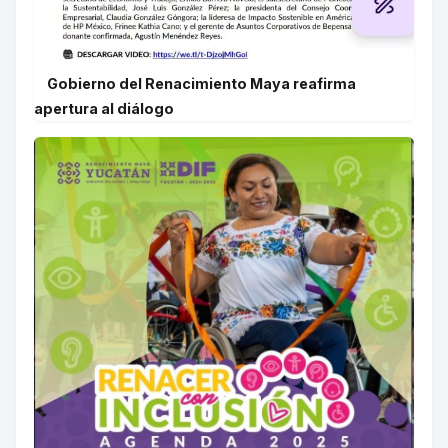
Gobierno del Renacimiento Maya reafirma
apertura al diálogo