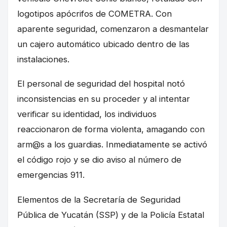
logotipos apócrifos de COMETRA. Con
aparente seguridad, comenzaron a desmantelar
un cajero automático ubicado dentro de las
instalaciones.
El personal de seguridad del hospital notó
inconsistencias en su proceder y al intentar
verificar su identidad, los individuos
reaccionaron de forma violenta, amagando con
arm@s a los guardias. Inmediatamente se activó
el código rojo y se dio aviso al número de
emergencias 911.
Elementos de la Secretaría de Seguridad
Pública de Yucatán (SSP) y de la Policía Estatal