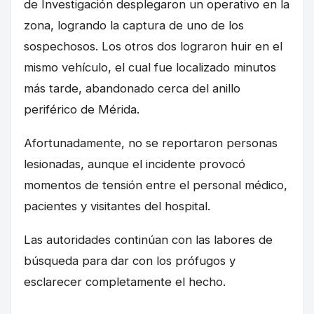
de Investigación desplegaron un operativo en la
zona, logrando la captura de uno de los
sospechosos. Los otros dos lograron huir en el
mismo vehículo, el cual fue localizado minutos
más tarde, abandonado cerca del anillo
periférico de Mérida.
Afortunadamente, no se reportaron personas
lesionadas, aunque el incidente provocó
momentos de tensión entre el personal médico,
pacientes y visitantes del hospital.
Las autoridades continúan con las labores de
búsqueda para dar con los prófugos y
esclarecer completamente el hecho.