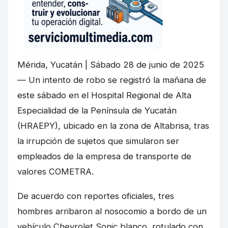
Mérida, Yucatán | Sábado 28 de junio de 2025
— Un intento de robo se registró la mañana de
este sábado en el Hospital Regional de Alta
Especialidad de la Península de Yucatán
(HRAEPY), ubicado en la zona de Altabrisa, tras
la irrupción de sujetos que simularon ser
empleados de la empresa de transporte de
valores COMETRA.
De acuerdo con reportes oficiales, tres
hombres arribaron al nosocomio a bordo de un
vehículo Chevrolet Sonic blanco, rotulado con