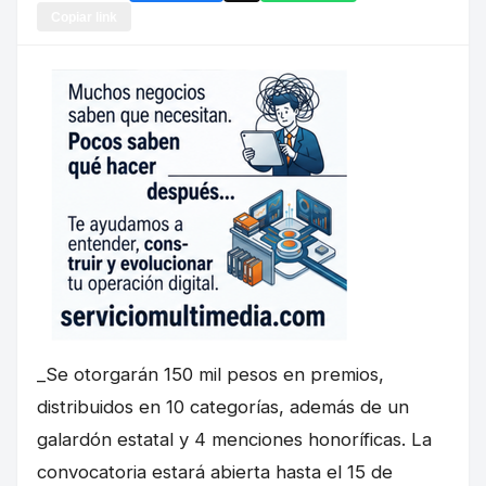
Copiar link
_Se otorgarán 150 mil pesos en premios,
distribuidos en 10 categorías, además de un
galardón estatal y 4 menciones honoríficas. La
convocatoria estará abierta hasta el 15 de