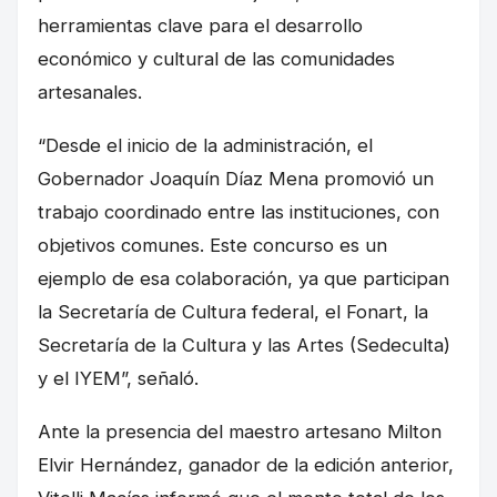
herramientas clave para el desarrollo
económico y cultural de las comunidades
artesanales.
“Desde el inicio de la administración, el
Gobernador Joaquín Díaz Mena promovió un
trabajo coordinado entre las instituciones, con
objetivos comunes. Este concurso es un
ejemplo de esa colaboración, ya que participan
la Secretaría de Cultura federal, el Fonart, la
Secretaría de la Cultura y las Artes (Sedeculta)
y el IYEM”, señaló.
Ante la presencia del maestro artesano Milton
Elvir Hernández, ganador de la edición anterior,