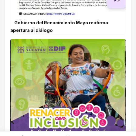
Gobierno del Renacimiento Maya reafirma
apertura al diálogo