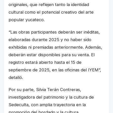
originales, que reflejen tanto la identidad
cultural como el potencial creativo del arte
popular yucateco.
“Las obras participantes deberán ser inéditas,
elaboradas durante 2025 y no haber sido
exhibidas ni premiadas anteriormente. Además,
deberán estar disponibles para su venta. El
registro estará abierto hasta el 15 de
septiembre de 2025, en las oficinas del IYEM”,
detalló.
Por su parte, Silvia Terán Contreras,
investigadora del patrimonio y la cultura de
Sedeculta, con amplia trayectoria en la
promoción del bordado y la cultura