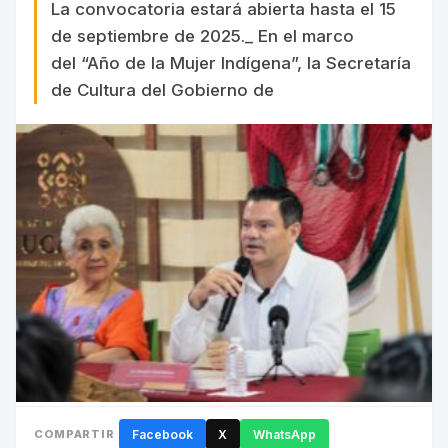
La convocatoria estará abierta hasta el 15
de septiembre de 2025._ En el marco
del “Año de la Mujer Indígena”, la Secretaría
de Cultura del Gobierno de
COMPARTIR
Facebook
X
WhatsApp