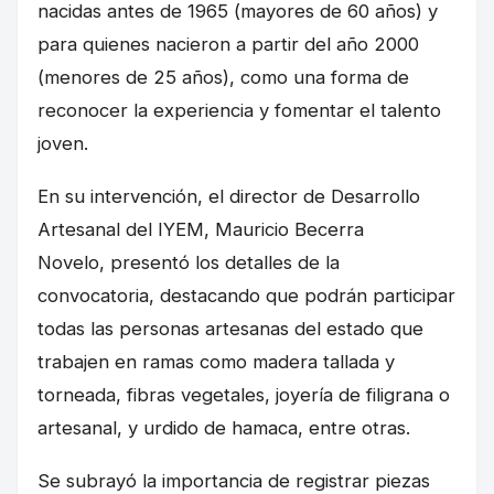
nacidas antes de 1965 (mayores de 60 años) y
para quienes nacieron a partir del año 2000
(menores de 25 años), como una forma de
reconocer la experiencia y fomentar el talento
joven.
En su intervención, el director de Desarrollo
Artesanal del IYEM, Mauricio Becerra
Novelo, presentó los detalles de la
convocatoria, destacando que podrán participar
todas las personas artesanas del estado que
trabajen en ramas como madera tallada y
torneada, fibras vegetales, joyería de filigrana o
artesanal, y urdido de hamaca, entre otras.
Se subrayó la importancia de registrar piezas