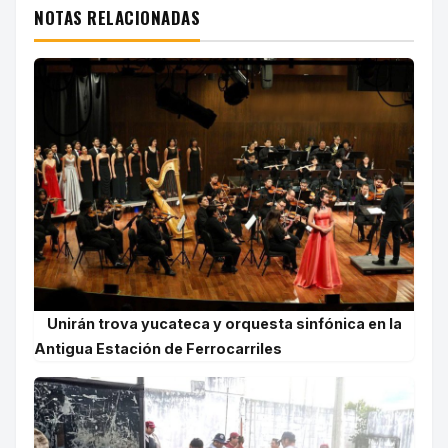
NOTAS RELACIONADAS
Unirán trova yucateca y orquesta sinfónica en la
Antigua Estación de Ferrocarriles