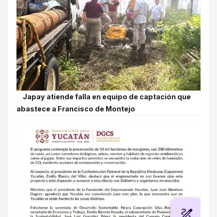
Japay atiende falla en equipo de captación que
abastece a Francisco de Montejo