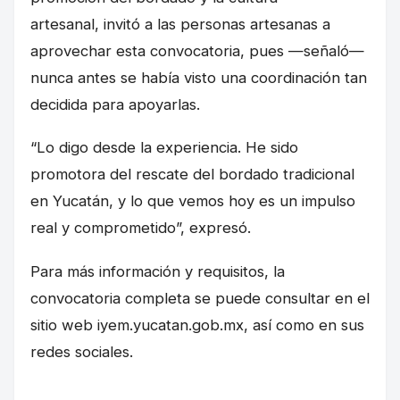
artesanal, invitó a las personas artesanas a
aprovechar esta convocatoria, pues —señaló—
nunca antes se había visto una coordinación tan
decidida para apoyarlas.
“Lo digo desde la experiencia. He sido
promotora del rescate del bordado tradicional
en Yucatán, y lo que vemos hoy es un impulso
real y comprometido”, expresó.
Para más información y requisitos, la
convocatoria completa se puede consultar en el
sitio web iyem.yucatan.gob.mx, así como en sus
redes sociales.