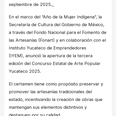
septiembre de 2025._
En el marco del “Año de la Mujer Indígena”, la
Secretaría de Cultura del Gobierno de México,
a través del Fondo Nacional para el Fomento de
las Artesanías (Fonart) y en colaboración con el
Instituto Yucateco de Emprendedores
(IYEM), anunció la apertura de la tercera
edición del Concurso Estatal de Arte Popular
Yucateco 2025.
El certamen tiene como propósito preservar y
promover las artesanías tradicionales del
estado, incentivando la creación de obras que
mantengan sus elementos distintivos y
destaquen por su calidad.