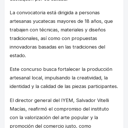
La convocatoria está dirigida a personas
artesanas yucatecas mayores de 18 años, que
trabajen con técnicas, materiales y diseños
tradicionales, así como con propuestas
innovadoras basadas en las tradiciones del
estado.
Este concurso busca fortalecer la producción
artesanal local, impulsando la creatividad, la
identidad y la calidad de las piezas participantes.
El director general del IYEM, Salvador Vitelli
Macías, reafirmó el compromiso del instituto
con la valorización del arte popular y la
promoción del comercio justo, como