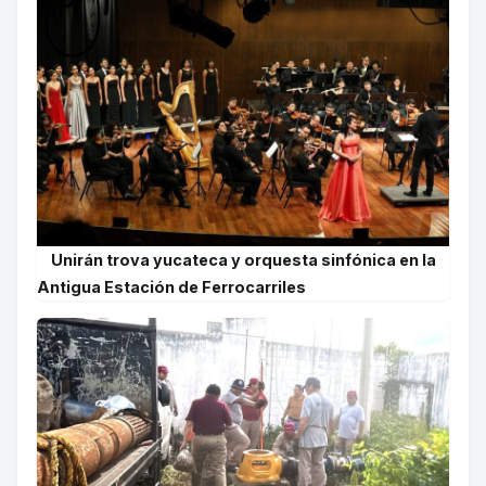
Unirán trova yucateca y orquesta sinfónica en la
Antigua Estación de Ferrocarriles