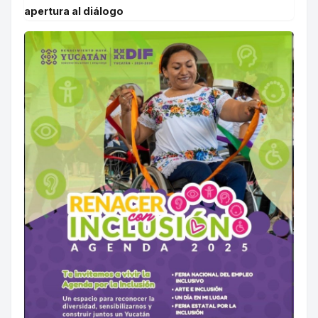
apertura al diálogo