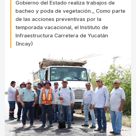
Gobierno del Estado realiza trabajos de
bacheo y poda de vegetación._ Como parte
de las acciones preventivas por la
temporada vacacional, el Instituto de
Infraestructura Carretera de Yucatán
(Incay)