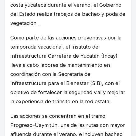
costa yucateca durante el verano, el Gobierno
del Estado realiza trabajos de bacheo y poda de
vegetación._
Como parte de las acciones preventivas por la
temporada vacacional, el Instituto de
Infraestructura Carretera de Yucatán (Incay)
lleva a cabo labores de mantenimiento en
coordinación con la Secretaría de
Infraestructura para el Bienestar (SIB), con el
objetivo de fortalecer la seguridad vial y mejorar
la experiencia de tránsito en la red estatal.
Las acciones se concentran en el tramo
Progreso–Uaymitún, una de las rutas con mayor
afluencia durante el verano, e incluyen bacheo