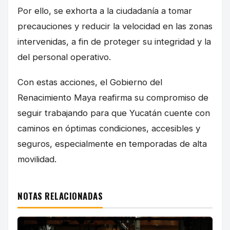
Por ello, se exhorta a la ciudadanía a tomar
precauciones y reducir la velocidad en las zonas
intervenidas, a fin de proteger su integridad y la
del personal operativo.
Con estas acciones, el Gobierno del
Renacimiento Maya reafirma su compromiso de
seguir trabajando para que Yucatán cuente con
caminos en óptimas condiciones, accesibles y
seguros, especialmente en temporadas de alta
movilidad.
NOTAS RELACIONADAS