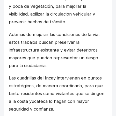
y poda de vegetación, para mejorar la
visibilidad, agilizar la circulación vehicular y
prevenir hechos de tránsito.
Además de mejorar las condiciones de la vía,
estos trabajos buscan preservar la
infraestructura existente y evitar deterioros
mayores que puedan representar un riesgo
para la ciudadanía.
Las cuadrillas del Incay intervienen en puntos
estratégicos, de manera coordinada, para que
tanto residentes como visitantes que se dirigen
a la costa yucateca lo hagan con mayor
seguridad y confianza.