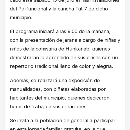
cabo este sábado 19 de julio en las instalaciones
del Polifuncional y la cancha Fut 7 de dicho
municipio.
El programa iniciará a las 9:00 de la mañana,
con la presentación de jarana a cargo de niñas y
niños de la comisaría de Hunkanab, quienes
demostrarán lo aprendido en sus clases con un
repertorio tradicional lleno de color y alegría.
Además, se realizará una exposición de
manualidades, con piñatas elaboradas por
habitantes del municipio, quienes dedicaron
horas de trabajo a sus creaciones.
Se invita a la población en general a participar
en esta jornada familiar gratuita, en la que