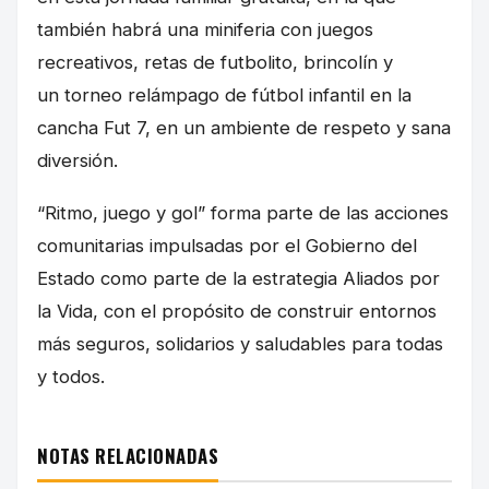
también habrá una miniferia con juegos
recreativos, retas de futbolito, brincolín y
un torneo relámpago de fútbol infantil en la
cancha Fut 7, en un ambiente de respeto y sana
diversión.
“Ritmo, juego y gol” forma parte de las acciones
comunitarias impulsadas por el Gobierno del
Estado como parte de la estrategia Aliados por
la Vida, con el propósito de construir entornos
más seguros, solidarios y saludables para todas
y todos.
NOTAS RELACIONADAS