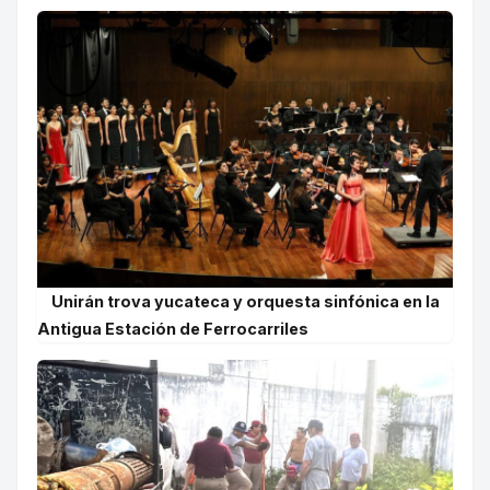
Unirán trova yucateca y orquesta sinfónica en la
Antigua Estación de Ferrocarriles