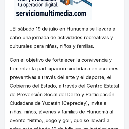
_El sábado 19 de julio en Hunucmá se llevará a
cabo una jornada de actividades recreativas y
culturales para niñas, niños y familias._
Con el objetivo de fortalecer la convivencia y
fomentar la participación ciudadana en acciones
preventivas a través del arte y el deporte, el
Gobierno del Estado, a través del Centro Estatal
de Prevención Social del Delito y Participación
Ciudadana de Yucatán (Cepredey), invita a
niñas, niños, jóvenes y familias de Hunucmá al
evento “Ritmo, juego y gol”, que se llevará a