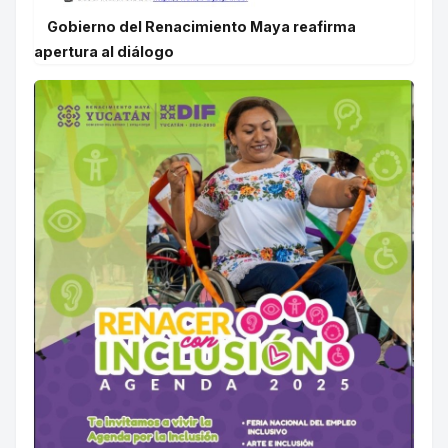
Gobierno del Renacimiento Maya reafirma
apertura al diálogo