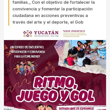
familias._ Con el objetivo de fortalecer la
convivencia y fomentar la participación
ciudadana en acciones preventivas a
través del arte y el deporte, el Gob