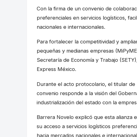
Con la firma de un convenio de colaborac
preferenciales en servicios logísticos, f
nacionales e internacionales.
Para fortalecer la competitividad y amplia
pequeñas y medianas empresas (MiPyMEs) 
Secretaría de Economía y Trabajo (SETY)
Express México.
Durante el acto protocolario, el titular d
convenio responde a la visión del Gober
industrialización del estado con la empre
Barrera Novelo explicó que esta alianza e
su acceso a servicios logísticos prefere
hacia mercados nacionales e internacional