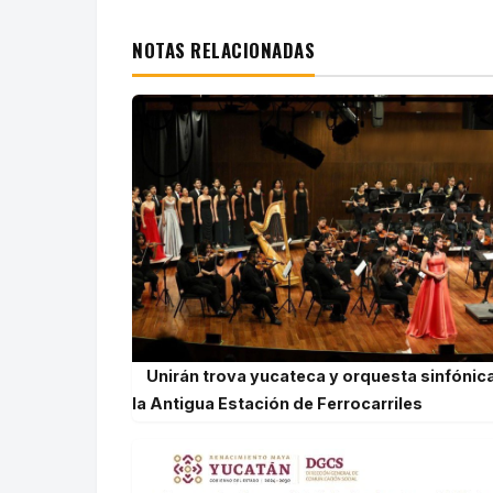
NOTAS RELACIONADAS
Unirán trova yucateca y orquesta sinfónic
la Antigua Estación de Ferrocarriles