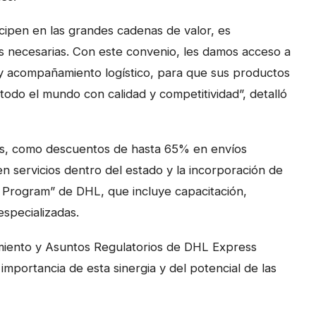
cipen en las grandes cadenas de valor, es
as necesarias. Con este convenio, les damos acceso a
s y acompañamiento logístico, para que sus productos
 todo el mundo con calidad y competitividad”, detalló
os, como descuentos de hasta 65% en envíos
n servicios dentro del estado y la incorporación de
 Program” de DHL, que incluye capacitación,
especializadas.
imiento y Asuntos Regulatorios de DHL Express
importancia de esta sinergia y del potencial de las