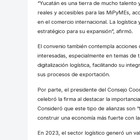
“Yucatán es una tierra de mucho talento y
reales y accesibles para las MiPyMEs, aco
en el comercio internacional. La logística
estratégico para su expansión”, afirmó.
El convenio también contempla acciones 
interesadas, especialmente en temas de t
digitalización logística, facilitando su in
sus procesos de exportación.
Por parte, el presidente del Consejo Coord
celebró la firma al destacar la importancia
Consideró que este tipo de alianzas son
construir una economía más fuerte con la
En 2023, el sector logístico generó un va