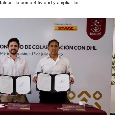
talecer la competitividad y ampliar las