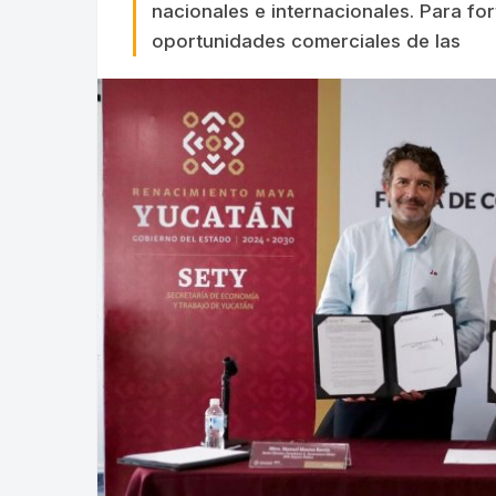
nacionales e internacionales. Para for
oportunidades comerciales de las