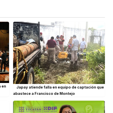
a en
Japay atiende falla en equipo de captación que
abastece a Francisco de Montejo