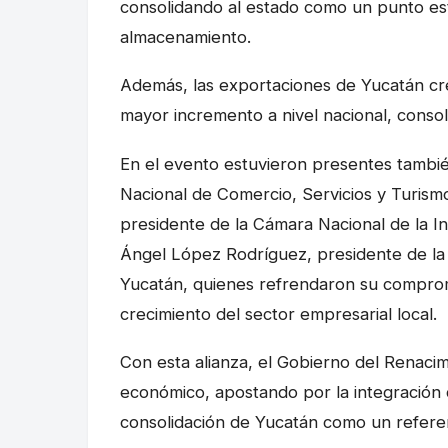
consolidando al estado como un punto estr
almacenamiento.
Además, las exportaciones de Yucatán cre
mayor incremento a nivel nacional, consol
En el evento estuvieron presentes tambi
Nacional de Comercio, Servicios y Turis
presidente de la Cámara Nacional de la In
Ángel López Rodríguez, presidente de la
Yucatán, quienes refrendaron su comprom
crecimiento del sector empresarial local.
Con esta alianza, el Gobierno del Renacim
económico, apostando por la integración 
consolidación de Yucatán como un referent