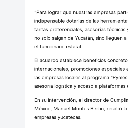
“Para lograr que nuestras empresas parti
indispensable dotarlas de las herramient
tarifas preferenciales, asesorías técnica
no solo salgan de Yucatán, sino lleguen a
el funcionario estatal.
El acuerdo establece beneficios concret
internacionales, promociones especiales e
las empresas locales al programa “Pymes
asesoría logística y acceso a plataformas 
En su intervención, el director de Cumpl
México, Manuel Montes Bertin, resaltó la 
empresas yucatecas.