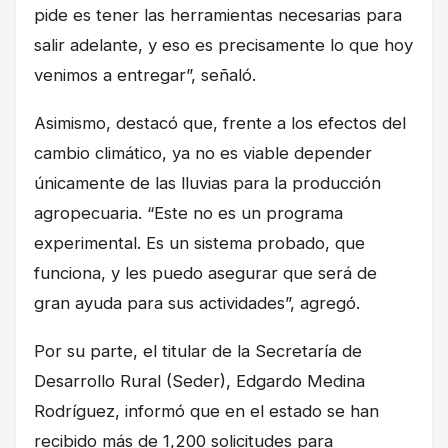
pide es tener las herramientas necesarias para
salir adelante, y eso es precisamente lo que hoy
venimos a entregar”, señaló.
Asimismo, destacó que, frente a los efectos del
cambio climático, ya no es viable depender
únicamente de las lluvias para la producción
agropecuaria. “Este no es un programa
experimental. Es un sistema probado, que
funciona, y les puedo asegurar que será de
gran ayuda para sus actividades”, agregó.
Por su parte, el titular de la Secretaría de
Desarrollo Rural (Seder), Edgardo Medina
Rodríguez, informó que en el estado se han
recibido más de 1,200 solicitudes para