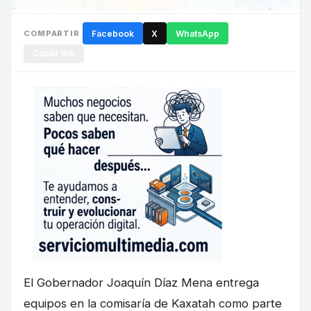
COMPARTIR
Facebook
X
WhatsApp
Copiar link
El Gobernador Joaquín Díaz Mena entrega
equipos en la comisaría de Kaxatah como parte