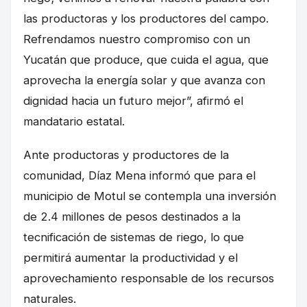
las productoras y los productores del campo.
Refrendamos nuestro compromiso con un
Yucatán que produce, que cuida el agua, que
aprovecha la energía solar y que avanza con
dignidad hacia un futuro mejor”, afirmó el
mandatario estatal.
Ante productoras y productores de la
comunidad, Díaz Mena informó que para el
municipio de Motul se contempla una inversión
de 2.4 millones de pesos destinados a la
tecnificación de sistemas de riego, lo que
permitirá aumentar la productividad y el
aprovechamiento responsable de los recursos
naturales.