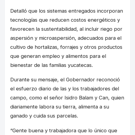
Detalló que los sistemas entregados incorporan
tecnologías que reducen costos energéticos y
favorecen la sustentabilidad, al incluir riego por
aspersión y microaspersión, adecuados para el
cultivo de hortalizas, forrajes y otros productos
que generan empleo y alimentos para el
bienestar de las familias yucatecas.
Durante su mensaje, el Gobernador reconoció
el esfuerzo diario de las y los trabajadores del
campo, como el señor Isidro Balam y Can, quien
diariamente labora su tierra, alimenta a su
ganado y cuida sus parcelas.
“Gente buena y trabajadora que lo único que