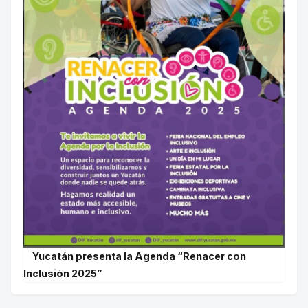
Yucatán presenta la Agenda “Renacer con
Inclusión 2025”