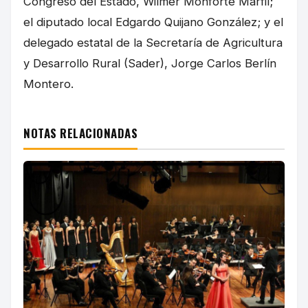
Congreso del Estado, Wilmer Monforte Marfil;
el diputado local Edgardo Quijano González; y el
delegado estatal de la Secretaría de Agricultura
y Desarrollo Rural (Sader), Jorge Carlos Berlín
Montero.
NOTAS RELACIONADAS