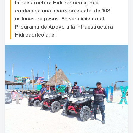
Infraestructura Hidroagrícola, que
contempla una inversión estatal de 108
millones de pesos. En seguimiento al
Programa de Apoyo a la Infraestructura
Hidroagrícola, el