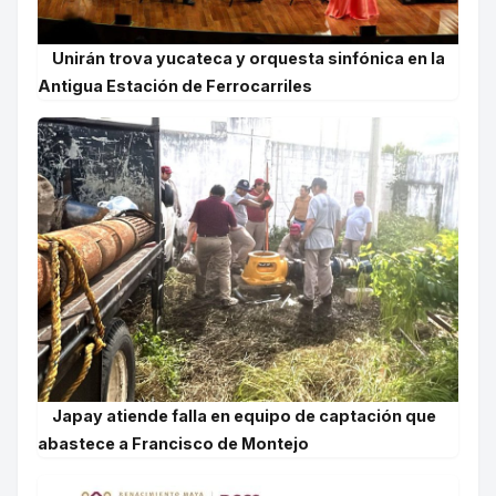
Unirán trova yucateca y orquesta sinfónica en la
Antigua Estación de Ferrocarriles
Japay atiende falla en equipo de captación que
abastece a Francisco de Montejo