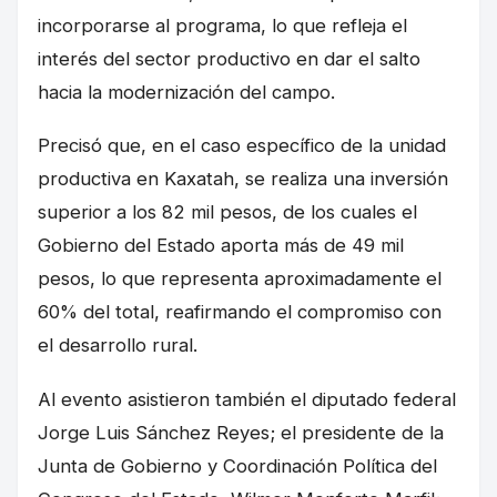
incorporarse al programa, lo que refleja el
interés del sector productivo en dar el salto
hacia la modernización del campo.
Precisó que, en el caso específico de la unidad
productiva en Kaxatah, se realiza una inversión
superior a los 82 mil pesos, de los cuales el
Gobierno del Estado aporta más de 49 mil
pesos, lo que representa aproximadamente el
60% del total, reafirmando el compromiso con
el desarrollo rural.
Al evento asistieron también el diputado federal
Jorge Luis Sánchez Reyes; el presidente de la
Junta de Gobierno y Coordinación Política del