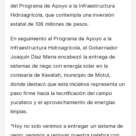
del Programa de Apoyo a la Infraestructura
Hidroagrícola, que contempla una inversión
estatal de 108 millones de pesos.
En seguimiento al Programa de Apoyo a la
Infraestructura Hidroagrícola, el Gobernador
Joaquín Díaz Mena encabezó la entrega de
sistemas de riego con energía solar en la
comisaría de Kaxatah, municipio de Motul,
donde destacó que esta iniciativa representa un
paso firme hacia la tecnificación del campo
yucateco y el aprovechamiento de energías
limpias.
“Hoy no solo venimos a entregar un sistema de
riego; venimos a renovar nuestra palabra con