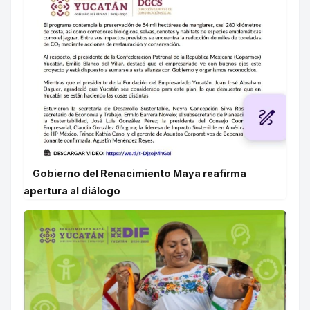
Gobierno del Renacimiento Maya reafirma
apertura al diálogo