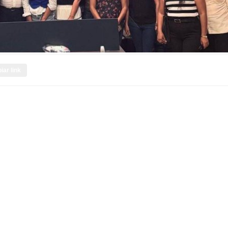
iar link