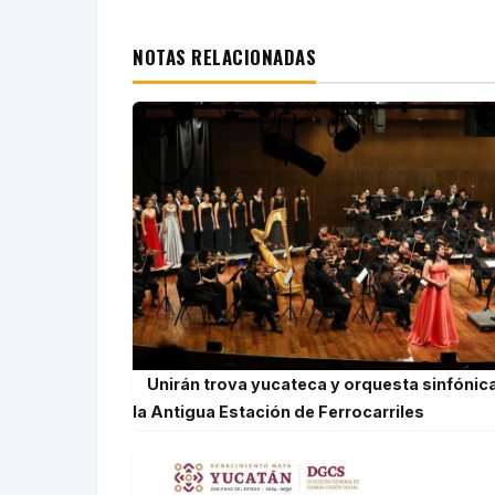
NOTAS RELACIONADAS
Unirán trova yucateca y orquesta sinfónic
la Antigua Estación de Ferrocarriles