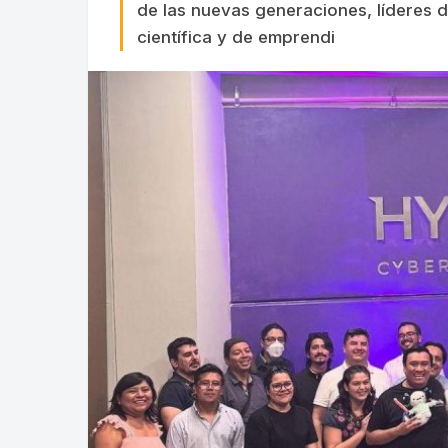
de las nuevas generaciones, líderes 
científica y de emprendi