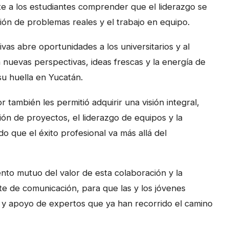
e a los estudiantes comprender que el liderazgo se
ción de problemas reales y el trabajo en equipo.
ivas abre oportunidades a los universitarios y al
 nuevas perspectivas, ideas frescas y la energía de
u huella en Yucatán.
r también les permitió adquirir una visión integral,
ión de proyectos, el liderazgo de equipos y la
o que el éxito profesional va más allá del
nto mutuo del valor de esta colaboración y la
e de comunicación, para que las y los jóvenes
n y apoyo de expertos que ya han recorrido el camino