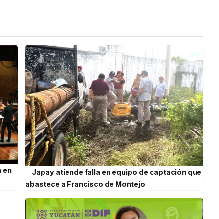
a en
Japay atiende falla en equipo de captación que
abastece a Francisco de Montejo