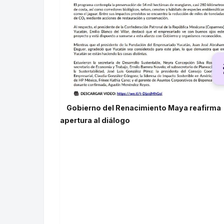
Gobierno del Renacimiento Maya reafirma
apertura al diálogo