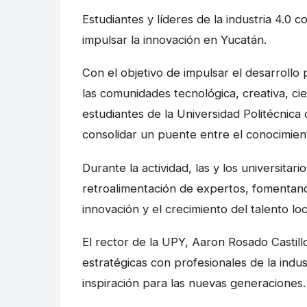
Estudiantes y líderes de la industria 4.0
impulsar la innovación en Yucatán.
Con el objetivo de impulsar el desarrollo
las comunidades tecnológica, creativa, ci
estudiantes de la Universidad Politécnic
consolidar un puente entre el conocimient
Durante la actividad, las y los universita
retroalimentación de expertos, fomentan
innovación y el crecimiento del talento loc
El rector de la UPY, Aaron Rosado Castill
estratégicas con profesionales de la indus
inspiración para las nuevas generaciones.