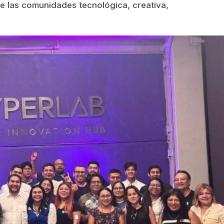
de las comunidades tecnológica, creativa,