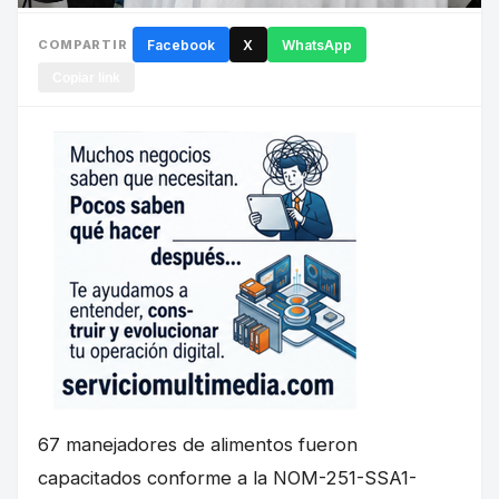
COMPARTIR
Facebook
X
WhatsApp
Copiar link
67 manejadores de alimentos fueron
capacitados conforme a la NOM-251-SSA1-