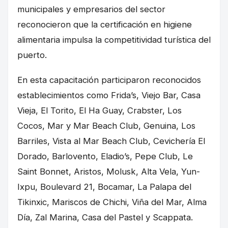
municipales y empresarios del sector
reconocieron que la certificación en higiene
alimentaria impulsa la competitividad turística del
puerto.
En esta capacitación participaron reconocidos
establecimientos como Frida’s, Viejo Bar, Casa
Vieja, El Torito, El Ha Guay, Crabster, Los
Cocos, Mar y Mar Beach Club, Genuina, Los
Barriles, Vista al Mar Beach Club, Cevichería El
Dorado, Barlovento, Eladio’s, Pepe Club, Le
Saint Bonnet, Aristos, Molusk, Alta Vela, Yun-
Ixpu, Boulevard 21, Bocamar, La Palapa del
Tikinxic, Mariscos de Chichi, Viña del Mar, Alma
Día, Zal Marina, Casa del Pastel y Scappata.