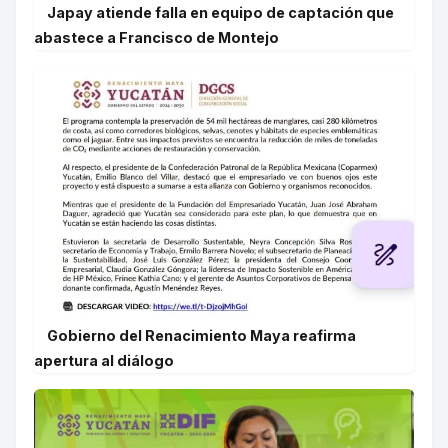
Japay atiende falla en equipo de captación que
abastece a Francisco de Montejo
Gobierno del Renacimiento Maya reafirma
apertura al diálogo