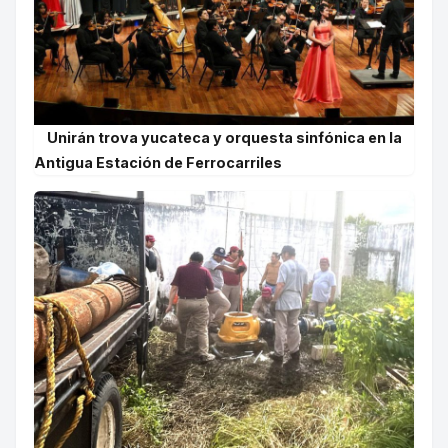
Unirán trova yucateca y orquesta sinfónica en la
Antigua Estación de Ferrocarriles