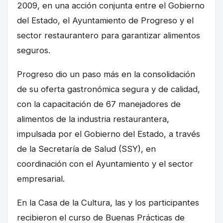
2009, en una acción conjunta entre el Gobierno
del Estado, el Ayuntamiento de Progreso y el
sector restaurantero para garantizar alimentos
seguros.
Progreso dio un paso más en la consolidación
de su oferta gastronómica segura y de calidad,
con la capacitación de 67 manejadores de
alimentos de la industria restaurantera,
impulsada por el Gobierno del Estado, a través
de la Secretaría de Salud (SSY), en
coordinación con el Ayuntamiento y el sector
empresarial.
En la Casa de la Cultura, las y los participantes
recibieron el curso de Buenas Prácticas de