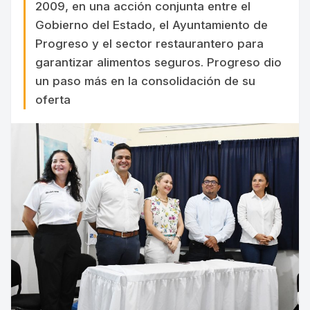
2009, en una acción conjunta entre el
Gobierno del Estado, el Ayuntamiento de
Progreso y el sector restaurantero para
garantizar alimentos seguros. Progreso dio
un paso más en la consolidación de su
oferta