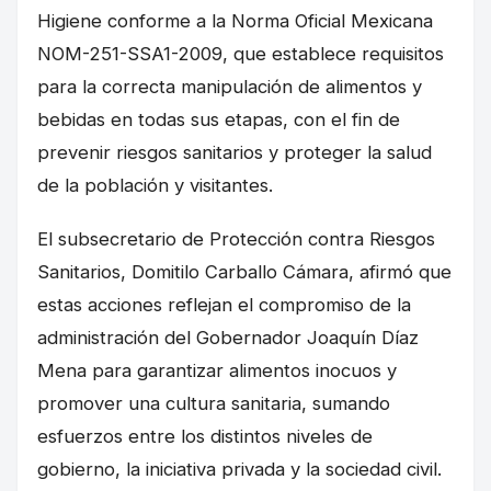
Higiene conforme a la Norma Oficial Mexicana
NOM-251-SSA1-2009, que establece requisitos
para la correcta manipulación de alimentos y
bebidas en todas sus etapas, con el fin de
prevenir riesgos sanitarios y proteger la salud
de la población y visitantes.
El subsecretario de Protección contra Riesgos
Sanitarios, Domitilo Carballo Cámara, afirmó que
estas acciones reflejan el compromiso de la
administración del Gobernador Joaquín Díaz
Mena para garantizar alimentos inocuos y
promover una cultura sanitaria, sumando
esfuerzos entre los distintos niveles de
gobierno, la iniciativa privada y la sociedad civil.