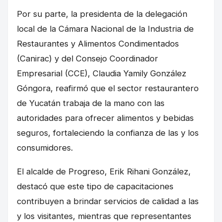
Por su parte, la presidenta de la delegación
local de la Cámara Nacional de la Industria de
Restaurantes y Alimentos Condimentados
(Canirac) y del Consejo Coordinador
Empresarial (CCE), Claudia Yamily González
Góngora, reafirmó que el sector restaurantero
de Yucatán trabaja de la mano con las
autoridades para ofrecer alimentos y bebidas
seguros, fortaleciendo la confianza de las y los
consumidores.
El alcalde de Progreso, Erik Rihani González,
destacó que este tipo de capacitaciones
contribuyen a brindar servicios de calidad a las
y los visitantes, mientras que representantes