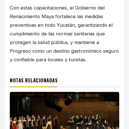
Con estas capacitaciones, el Gobierno del
Renacimiento Maya fortalece las medidas
preventivas en todo Yucatán, garantizando el
cumplimiento de las normas sanitarias que
protegen la salud pública, y mantiene a
Progreso como un destino gastronómico seguro
y confiable para locales y turistas.
NOTAS RELACIONADAS