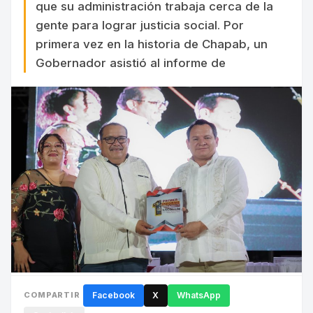
que su administración trabaja cerca de la
gente para lograr justicia social. Por
primera vez en la historia de Chapab, un
Gobernador asistió al informe de
COMPARTIR
Facebook
X
WhatsApp