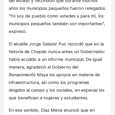
del estado y reconoció que durante muchos
años los municipios pequeños fueron relegados.
“Yo soy de pueblo como ustedes y para mí, los
municipios pequeños también son importantes”,
expresó.
El alcalde Jorge Salazar Puc recordó que en la
historia de Chapab nunca antes un Gobernador
había acudido a un informe municipal. De igual
manera, agradeció al Gobierno del
Renacimiento Maya los apoyos en materia de
infraestructura, así como los programas
dirigidos al campo y los sociales, en especial los
que benefician a mujeres y estudiantes.
En ese sentido, Díaz Mena anunció que en