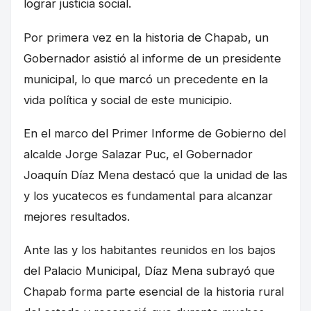
lograr justicia social.
Por primera vez en la historia de Chapab, un
Gobernador asistió al informe de un presidente
municipal, lo que marcó un precedente en la
vida política y social de este municipio.
En el marco del Primer Informe de Gobierno del
alcalde Jorge Salazar Puc, el Gobernador
Joaquín Díaz Mena destacó que la unidad de las
y los yucatecos es fundamental para alcanzar
mejores resultados.
Ante las y los habitantes reunidos en los bajos
del Palacio Municipal, Díaz Mena subrayó que
Chapab forma parte esencial de la historia rural