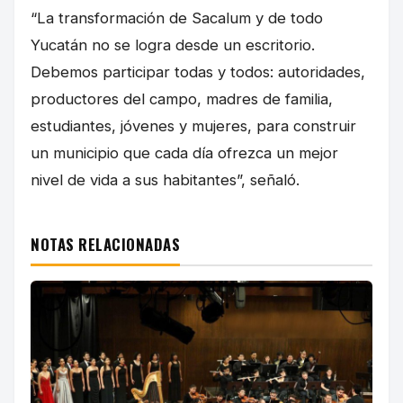
“La transformación de Sacalum y de todo
Yucatán no se logra desde un escritorio.
Debemos participar todas y todos: autoridades,
productores del campo, madres de familia,
estudiantes, jóvenes y mujeres, para construir
un municipio que cada día ofrezca un mejor
nivel de vida a sus habitantes”, señaló.
NOTAS RELACIONADAS