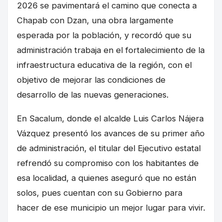
2026 se pavimentará el camino que conecta a
Chapab con Dzan, una obra largamente
esperada por la población, y recordó que su
administración trabaja en el fortalecimiento de la
infraestructura educativa de la región, con el
objetivo de mejorar las condiciones de
desarrollo de las nuevas generaciones.
En Sacalum, donde el alcalde Luis Carlos Nájera
Vázquez presentó los avances de su primer año
de administración, el titular del Ejecutivo estatal
refrendó su compromiso con los habitantes de
esa localidad, a quienes aseguró que no están
solos, pues cuentan con su Gobierno para
hacer de ese municipio un mejor lugar para vivir.