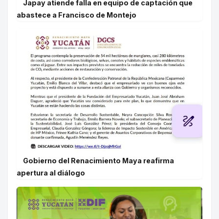
Japay atiende falla en equipo de captación que
abastece a Francisco de Montejo
Gobierno del Renacimiento Maya reafirma
apertura al diálogo