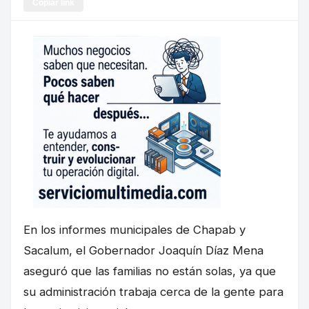
Copiar link
En los informes municipales de Chapab y
Sacalum, el Gobernador Joaquín Díaz Mena
aseguró que las familias no están solas, ya que
su administración trabaja cerca de la gente para