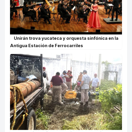
Unirán trova yucateca y orquesta sinfónica en la
Antigua Estación de Ferrocarriles