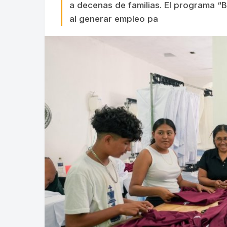
a decenas de familias. El programa “B
al generar empleo pa