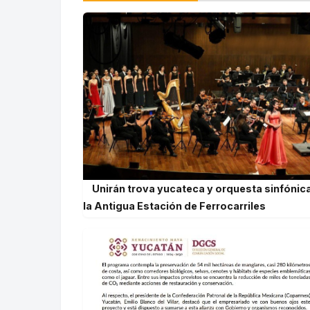
Unirán trova yucateca y orquesta sinfónic
la Antigua Estación de Ferrocarriles