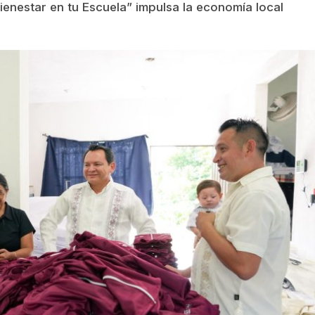
ienestar en tu Escuela” impulsa la economía local