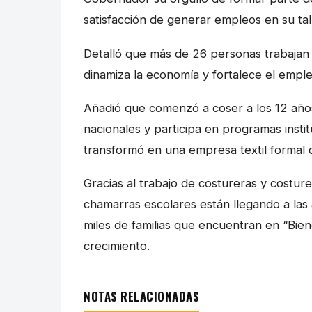
satisfacción de generar empleos en su tall
Detalló que más de 26 personas trabajan e
dinamiza la economía y fortalece el emple
Añadió que comenzó a coser a los 12 años
nacionales y participa en programas instit
transformó en una empresa textil formal 
Gracias al trabajo de costureras y costu
chamarras escolares están llegando a las
miles de familias que encuentran en “Bie
crecimiento.
NOTAS RELACIONADAS