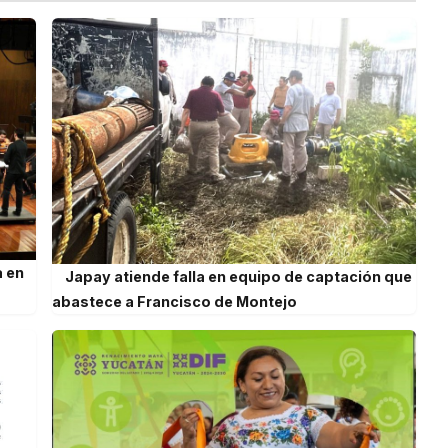
a en
Japay atiende falla en equipo de captación que
abastece a Francisco de Montejo