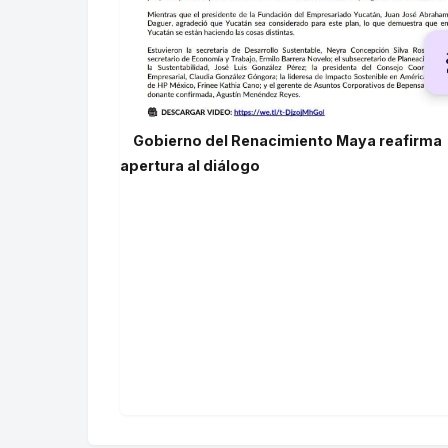
Gobierno del Renacimiento Maya reafirma
apertura al diálogo