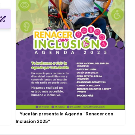
Yucatán presenta la Agenda “Renacer con
Inclusión 2025”