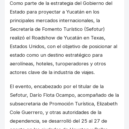
Como parte de la estrategia del Gobierno del
Estado para proyectar a Yucatán en los
principales mercados internacionales, la
Secretaría de Fomento Turístico (Sefotur)
realizó el Roadshow de Yucatán en Texas,
Estados Unidos, con el objetivo de posicionar al
estado como un destino estratégico para
aerolíneas, hoteles, turoperadores y otros
actores clave de la industria de viajes.
El evento, encabezado por el titular de la
Sefotur, Darío Flota Ocampo, acompañado de la
subsecretaria de Promoción Turística, Elizabeth
Cole Guerrero, y otras autoridades de la
dependencia, se desarrolló del 25 al 27 de