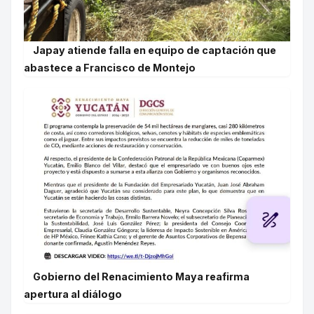
Japay atiende falla en equipo de captación que
abastece a Francisco de Montejo
Gobierno del Renacimiento Maya reafirma
apertura al diálogo