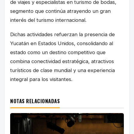
de viajes y especialistas en turismo de bodas,
segmento que continúa atrayendo un gran
interés del turismo internacional.
Dichas actividades refuerzan la presencia de
Yucatán en Estados Unidos, consolidando al
estado como un destino competitivo que
combina conectividad estratégica, atractivos
turísticos de clase mundial y una experiencia
integral para los visitantes.
NOTAS RELACIONADAS