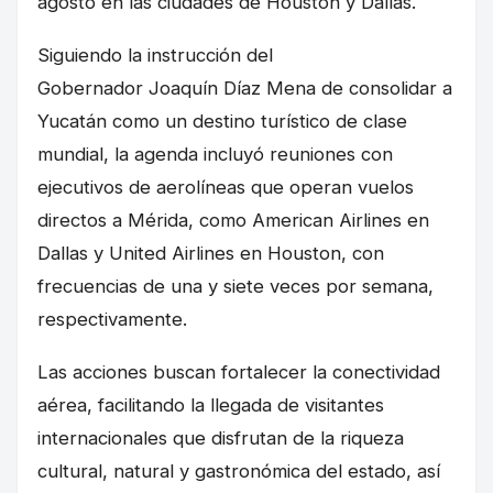
agosto en las ciudades de Houston y Dallas.
Siguiendo la instrucción del
Gobernador Joaquín Díaz Mena de consolidar a
Yucatán como un destino turístico de clase
mundial, la agenda incluyó reuniones con
ejecutivos de aerolíneas que operan vuelos
directos a Mérida, como American Airlines en
Dallas y United Airlines en Houston, con
frecuencias de una y siete veces por semana,
respectivamente.
Las acciones buscan fortalecer la conectividad
aérea, facilitando la llegada de visitantes
internacionales que disfrutan de la riqueza
cultural, natural y gastronómica del estado, así