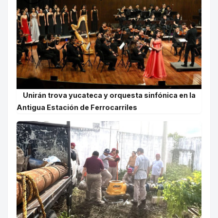
Unirán trova yucateca y orquesta sinfónica en la
Antigua Estación de Ferrocarriles