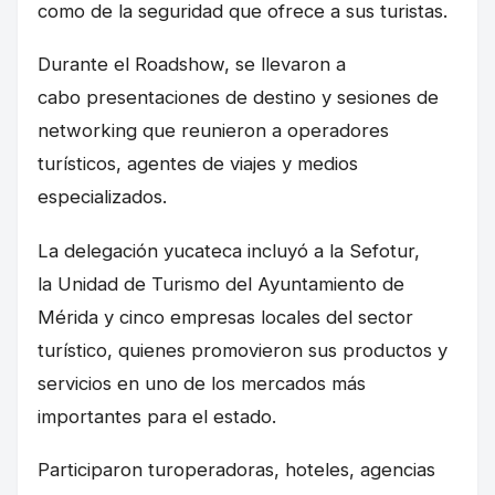
como de la seguridad que ofrece a sus turistas.
Durante el Roadshow, se llevaron a
cabo presentaciones de destino y sesiones de
networking que reunieron a operadores
turísticos, agentes de viajes y medios
especializados.
La delegación yucateca incluyó a la Sefotur,
la Unidad de Turismo del Ayuntamiento de
Mérida y cinco empresas locales del sector
turístico, quienes promovieron sus productos y
servicios en uno de los mercados más
importantes para el estado.
Participaron turoperadoras, hoteles, agencias