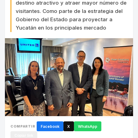
destino atractivo y atraer mayor número de
visitantes. Como parte de la estrategia del
Gobierno del Estado para proyectar a
Yucatán en los principales mercado
COMPARTIR
Facebook
X
WhatsApp
Copiar link