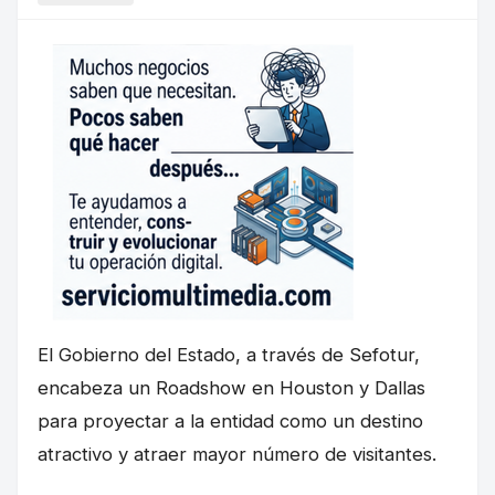
El Gobierno del Estado, a través de Sefotur,
encabeza un Roadshow en Houston y Dallas
para proyectar a la entidad como un destino
atractivo y atraer mayor número de visitantes.