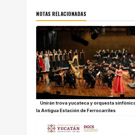
NOTAS RELACIONADAS
Unirán trova yucateca y orquesta sinfónic
la Antigua Estación de Ferrocarriles