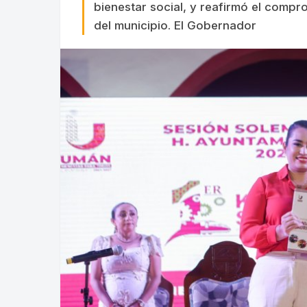
bienestar social, y reafirmó el compr
del municipio. El Gobernador