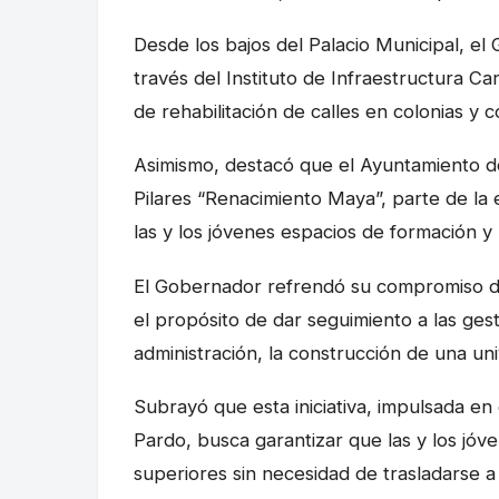
Desde los bajos del Palacio Municipal, el
través del Instituto de Infraestructura Ca
de rehabilitación de calles en colonias y c
Asimismo, destacó que el Ayuntamiento d
Pilares “Renacimiento Maya”, parte de la 
las y los jóvenes espacios de formación y
El Gobernador refrendó su compromiso de
el propósito de dar seguimiento a las ges
administración, la construcción de una un
Subrayó que esta iniciativa, impulsada e
Pardo, busca garantizar que las y los jóv
superiores sin necesidad de trasladarse a 