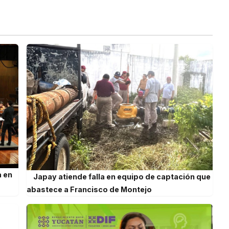
a en
Japay atiende falla en equipo de captación que
abastece a Francisco de Montejo