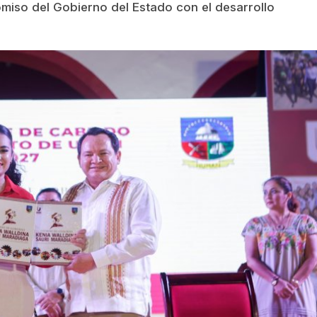
omiso del Gobierno del Estado con el desarrollo