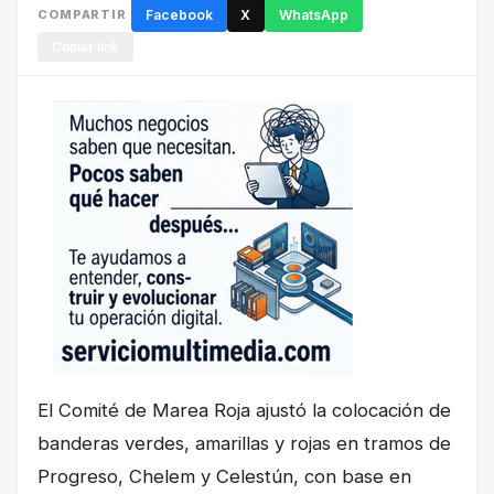
COMPARTIR
Facebook
X
WhatsApp
Copiar link
El Comité de Marea Roja ajustó la colocación de
banderas verdes, amarillas y rojas en tramos de
Progreso, Chelem y Celestún, con base en