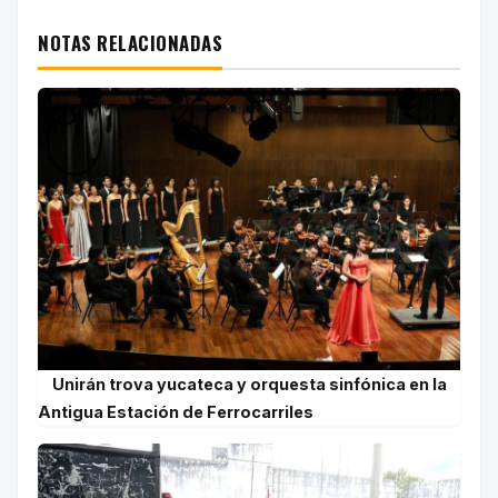
NOTAS RELACIONADAS
Unirán trova yucateca y orquesta sinfónica en la
Antigua Estación de Ferrocarriles