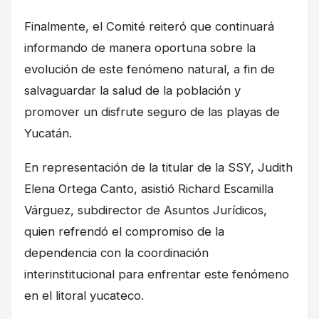
Finalmente, el Comité reiteró que continuará
informando de manera oportuna sobre la
evolución de este fenómeno natural, a fin de
salvaguardar la salud de la población y
promover un disfrute seguro de las playas de
Yucatán.
En representación de la titular de la SSY, Judith
Elena Ortega Canto, asistió Richard Escamilla
Várguez, subdirector de Asuntos Jurídicos,
quien refrendó el compromiso de la
dependencia con la coordinación
interinstitucional para enfrentar este fenómeno
en el litoral yucateco.