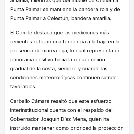
amarilla, mientras que del muelle de Chelem a
Punta Palmar se mantiene la bandera roja y de
Punta Palmar a Celestún, bandera amarilla.
El Comité destacó que las mediciones más
recientes reflejan una tendencia a la baja en la
presencia de marea roja, lo cual representa un
panorama positivo hacia la recuperación
gradual de la costa, siempre y cuando las
condiciones meteorológicas continúen siendo
favorables.
Carballo Cámara resaltó que este esfuerzo
interinstitucional cuenta con el respaldo del
Gobernador Joaquín Díaz Mena, quien ha
instruido mantener como prioridad la protección