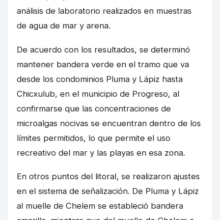
análisis de laboratorio realizados en muestras
de agua de mar y arena.
De acuerdo con los resultados, se determinó
mantener bandera verde en el tramo que va
desde los condominios Pluma y Lápiz hasta
Chicxulub, en el municipio de Progreso, al
confirmarse que las concentraciones de
microalgas nocivas se encuentran dentro de los
límites permitidos, lo que permite el uso
recreativo del mar y las playas en esa zona.
En otros puntos del litoral, se realizaron ajustes
en el sistema de señalización. De Pluma y Lápiz
al muelle de Chelem se estableció bandera