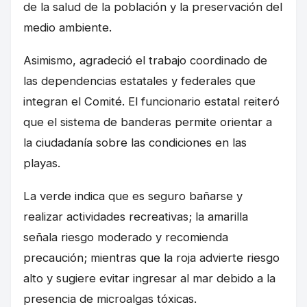
de la salud de la población y la preservación del
medio ambiente.
Asimismo, agradeció el trabajo coordinado de
las dependencias estatales y federales que
integran el Comité. El funcionario estatal reiteró
que el sistema de banderas permite orientar a
la ciudadanía sobre las condiciones en las
playas.
La verde indica que es seguro bañarse y
realizar actividades recreativas; la amarilla
señala riesgo moderado y recomienda
precaución; mientras que la roja advierte riesgo
alto y sugiere evitar ingresar al mar debido a la
presencia de microalgas tóxicas.