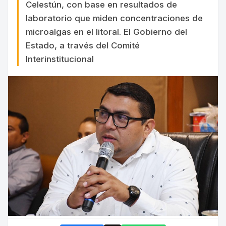
Celestún, con base en resultados de
laboratorio que miden concentraciones de
microalgas en el litoral. El Gobierno del
Estado, a través del Comité
Interinstitucional