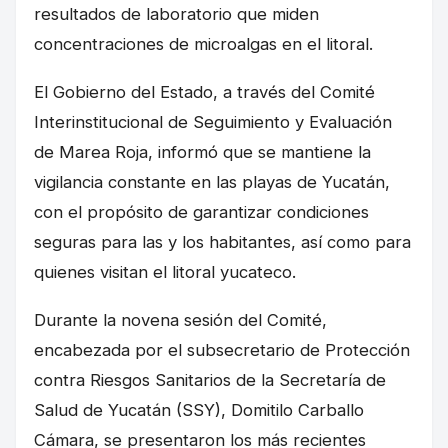
resultados de laboratorio que miden
concentraciones de microalgas en el litoral.
El Gobierno del Estado, a través del Comité
Interinstitucional de Seguimiento y Evaluación
de Marea Roja, informó que se mantiene la
vigilancia constante en las playas de Yucatán,
con el propósito de garantizar condiciones
seguras para las y los habitantes, así como para
quienes visitan el litoral yucateco.
Durante la novena sesión del Comité,
encabezada por el subsecretario de Protección
contra Riesgos Sanitarios de la Secretaría de
Salud de Yucatán (SSY), Domitilo Carballo
Cámara, se presentaron los más recientes