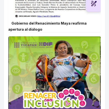
Gobierno del Renacimiento Maya reafirma
apertura al diálogo