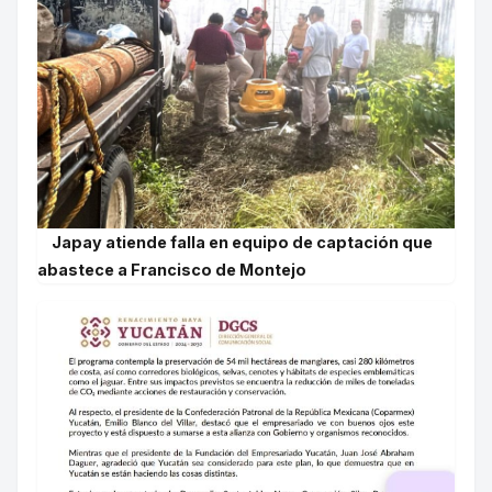
Japay atiende falla en equipo de captación que
abastece a Francisco de Montejo