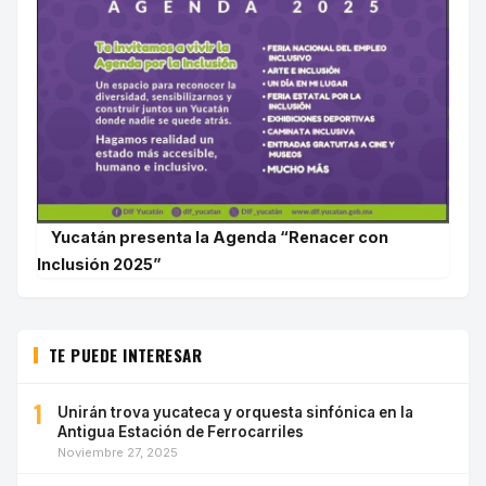
Yucatán presenta la Agenda “Renacer con
Inclusión 2025”
TE PUEDE INTERESAR
1
Unirán trova yucateca y orquesta sinfónica en la
Antigua Estación de Ferrocarriles
Noviembre 27, 2025