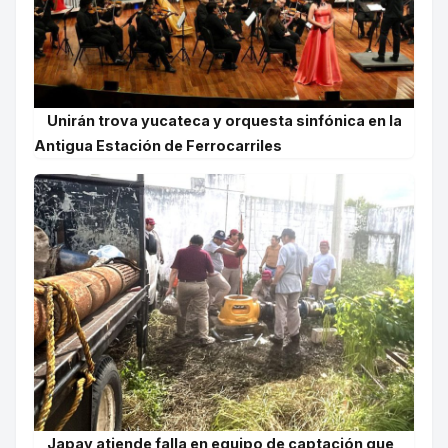
Unirán trova yucateca y orquesta sinfónica en la
Antigua Estación de Ferrocarriles
Japay atiende falla en equipo de captación que