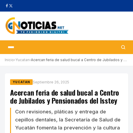
Inicio
›
Yucatan
›
Acercan feria de salud bucal a Centro de Jubilados y Pensionados…
Septiembre 26, 2025
YUCATAN
Acercan feria de salud bucal a Centro
de Jubilados y Pensionados del Isstey
Con revisiones, pláticas y entrega de
cepillos dentales, la Secretaría de Salud de
Yucatán fomenta la prevención y la cultura