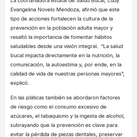
La coordinadora estatal de Salud Bucal, Ludy
Evangelina Novelo Mendoza, afirmó que este
tipo de acciones fortalecen la cultura de la
prevención en la población adulta mayor y
resaltó la importancia de fomentar hábitos
saludables desde una visión integral. “La salud
bucal impacta directamente en la nutrición, la
comunicación, la autoestima y, por ende, en la
calidad de vida de nuestras personas mayores”,
explicó.
En las pláticas también se abordaron factores
de riesgo como el consumo excesivo de
azúcares, el tabaquismo y la ingesta de alcohol,
subrayando que la prevención es clave para
evitar la pérdida de piezas dentales, preservar