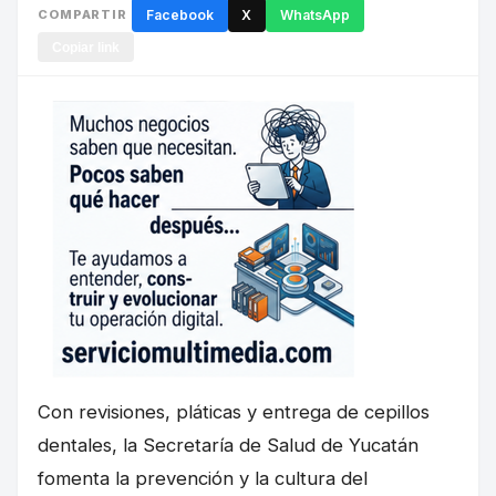
COMPARTIR
Facebook
X
WhatsApp
Copiar link
Con revisiones, pláticas y entrega de cepillos
dentales, la Secretaría de Salud de Yucatán
fomenta la prevención y la cultura del