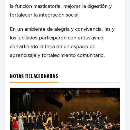
la función masticatoria, mejorar la digestión y
fortalecer la integración social.
En un ambiente de alegría y convivencia, las y
los jubilados participaron con entusiasmo,
convirtiendo la feria en un espacio de
aprendizaje y fortalecimiento comunitario.
NOTAS RELACIONADAS