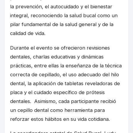
la prevención, el autocuidado y el bienestar
integral, reconociendo la salud bucal como un
pilar fundamental de la salud general y de la
calidad de vida.
Durante el evento se ofrecieron revisiones
dentales, charlas educativas y dinámicas
prácticas, entre ellas la enseñanza de la técnica
correcta de cepillado, el uso adecuado del hilo
dental, la aplicación de tabletas reveladoras de
placa y el cuidado específico de prótesis
dentales. Asimismo, cada participante recibió
un cepillo dental como herramienta para
reforzar estos hábitos en su vida cotidiana.