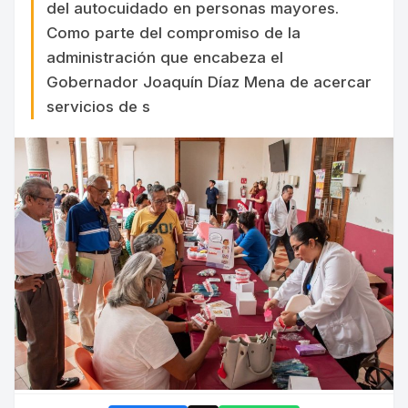
del autocuidado en personas mayores.
Como parte del compromiso de la
administración que encabeza el
Gobernador Joaquín Díaz Mena de acercar
servicios de s