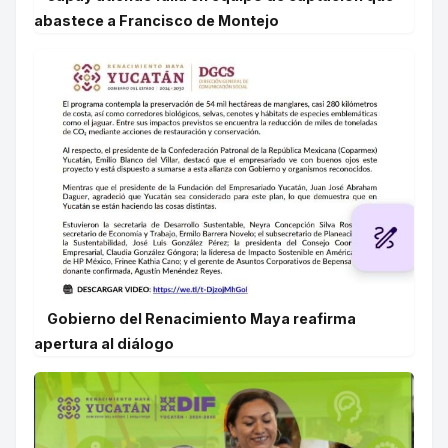
abastece a Francisco de Montejo
Gobierno del Renacimiento Maya reafirma
apertura al diálogo