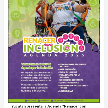
Yucatán presenta la Agenda “Renacer con