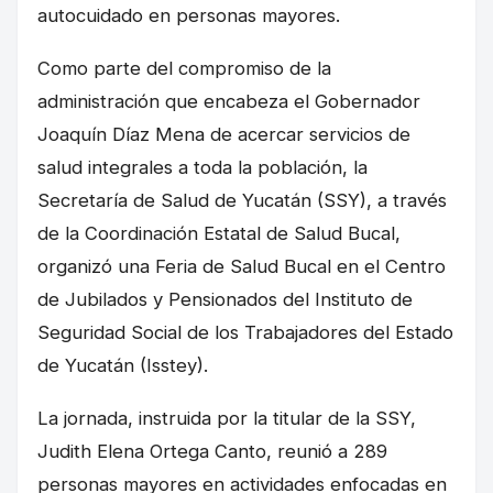
autocuidado en personas mayores.
Como parte del compromiso de la
administración que encabeza el Gobernador
Joaquín Díaz Mena de acercar servicios de
salud integrales a toda la población, la
Secretaría de Salud de Yucatán (SSY), a través
de la Coordinación Estatal de Salud Bucal,
organizó una Feria de Salud Bucal en el Centro
de Jubilados y Pensionados del Instituto de
Seguridad Social de los Trabajadores del Estado
de Yucatán (Isstey).
La jornada, instruida por la titular de la SSY,
Judith Elena Ortega Canto, reunió a 289
personas mayores en actividades enfocadas en