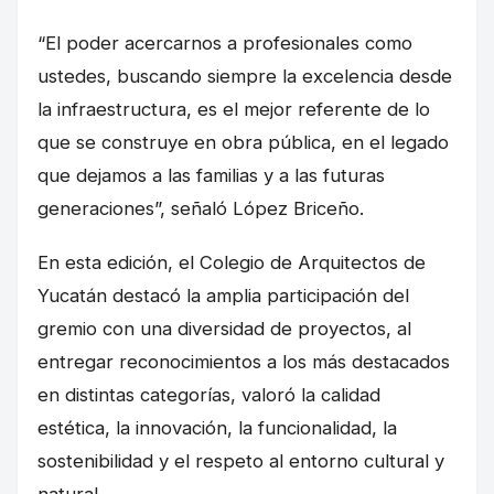
“El poder acercarnos a profesionales como
ustedes, buscando siempre la excelencia desde
la infraestructura, es el mejor referente de lo
que se construye en obra pública, en el legado
que dejamos a las familias y a las futuras
generaciones”, señaló López Briceño.
En esta edición, el Colegio de Arquitectos de
Yucatán destacó la amplia participación del
gremio con una diversidad de proyectos, al
entregar reconocimientos a los más destacados
en distintas categorías, valoró la calidad
estética, la innovación, la funcionalidad, la
sostenibilidad y el respeto al entorno cultural y
natural.