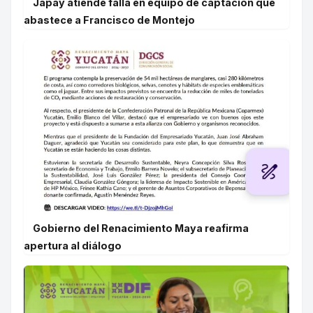
Japay atiende falla en equipo de captación que
abastece a Francisco de Montejo
Gobierno del Renacimiento Maya reafirma
apertura al diálogo