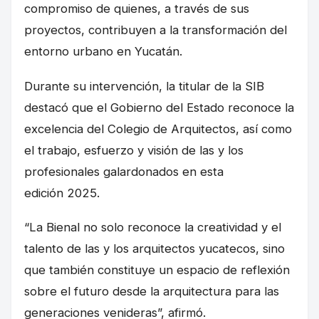
compromiso de quienes, a través de sus
proyectos, contribuyen a la transformación del
entorno urbano en Yucatán.
Durante su intervención, la titular de la SIB
destacó que el Gobierno del Estado reconoce la
excelencia del Colegio de Arquitectos, así como
el trabajo, esfuerzo y visión de las y los
profesionales galardonados en esta
edición 2025.
“La Bienal no solo reconoce la creatividad y el
talento de las y los arquitectos yucatecos, sino
que también constituye un espacio de reflexión
sobre el futuro desde la arquitectura para las
generaciones venideras”, afirmó.