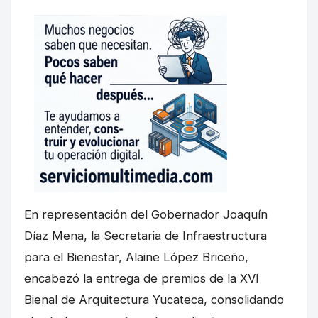
En representación del Gobernador Joaquín
Díaz Mena, la Secretaria de Infraestructura
para el Bienestar, Alaine López Briceño,
encabezó la entrega de premios de la XVI
Bienal de Arquitectura Yucateca, consolidando