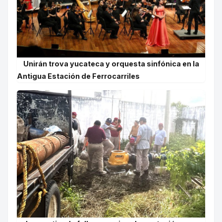
Unirán trova yucateca y orquesta sinfónica en la
Antigua Estación de Ferrocarriles