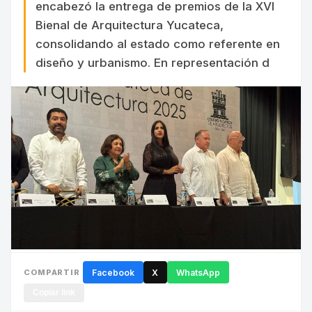
encabezó la entrega de premios de la XVI
Bienal de Arquitectura Yucateca,
consolidando al estado como referente en
diseño y urbanismo. En representación d
COMPARTIR
Facebook
X
WhatsApp
Copiar link