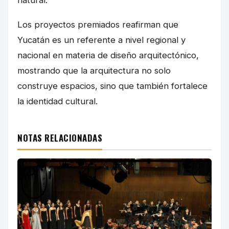
Los proyectos premiados reafirman que
Yucatán es un referente a nivel regional y
nacional en materia de diseño arquitectónico,
mostrando que la arquitectura no solo
construye espacios, sino que también fortalece
la identidad cultural.
NOTAS RELACIONADAS