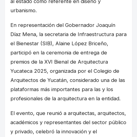
al estado como referente en diseño y
urbanismo.
En representación del Gobernador Joaquín
Díaz Mena, la secretaria de Infraestructura para
el Bienestar (SIB), Alaine López Briceño,
participó en la ceremonia de entrega de
premios de la XVI Bienal de Arquitectura
Yucateca 2025, organizada por el Colegio de
Arquitectos de Yucatán, considerado una de las
plataformas más importantes para las y los
profesionales de la arquitectura en la entidad.
El evento, que reunió a arquitectas, arquitectos,
académicos y representantes del sector público
y privado, celebró la innovación y el