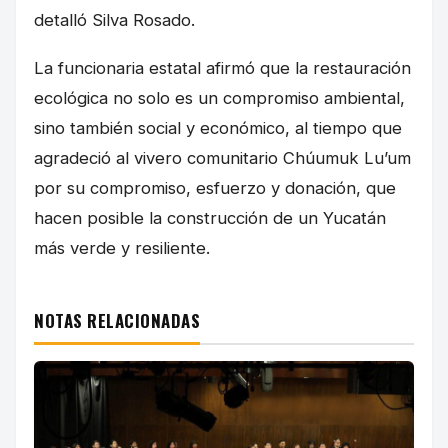
detalló Silva Rosado.
La funcionaria estatal afirmó que la restauración
ecológica no solo es un compromiso ambiental,
sino también social y económico, al tiempo que
agradeció al vivero comunitario Chúumuk Lu’um
por su compromiso, esfuerzo y donación, que
hacen posible la construcción de un Yucatán
más verde y resiliente.
NOTAS RELACIONADAS