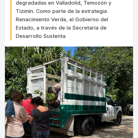
degradadas en Valladolid, Temozón y
Tizimín. Como parte de la estrategia
Renacimiento Verde, el Gobierno del
Estado, a través de la Secretaría de
Desarrollo Sustenta