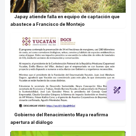
Japay atiende falla en equipo de captación que
abastece a Francisco de Montejo
Gobierno del Renacimiento Maya reafirma
apertura al diálogo