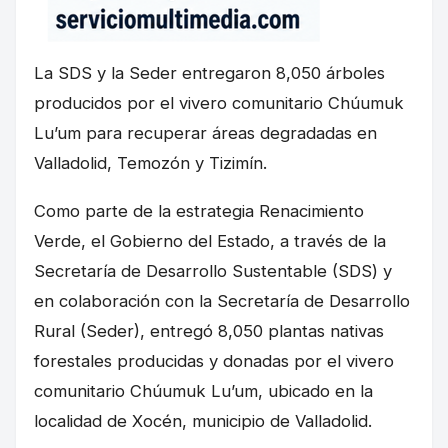
La SDS y la Seder entregaron 8,050 árboles
producidos por el vivero comunitario Chúumuk
Lu’um para recuperar áreas degradadas en
Valladolid, Temozón y Tizimín.
Como parte de la estrategia Renacimiento
Verde, el Gobierno del Estado, a través de la
Secretaría de Desarrollo Sustentable (SDS) y
en colaboración con la Secretaría de Desarrollo
Rural (Seder), entregó 8,050 plantas nativas
forestales producidas y donadas por el vivero
comunitario Chúumuk Lu’um, ubicado en la
localidad de Xocén, municipio de Valladolid.