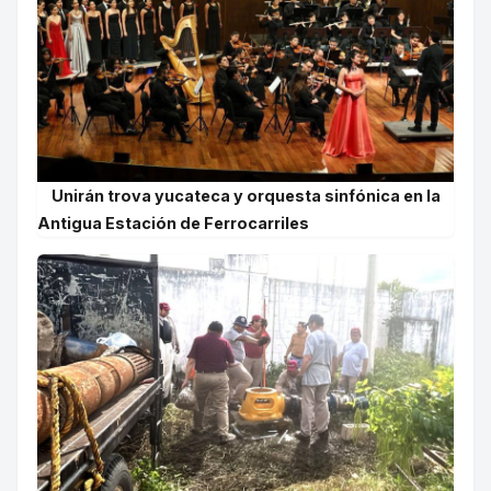
Unirán trova yucateca y orquesta sinfónica en la
Antigua Estación de Ferrocarriles