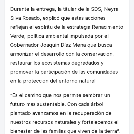
Durante la entrega, la titular de la SDS, Neyra
Silva Rosado, explicó que estas acciones
reflejan el espíritu de la estrategia Renacimiento
Verde, política ambiental impulsada por el
Gobernador Joaquín Díaz Mena que busca
armonizar el desarrollo con la conservación,
restaurar los ecosistemas degradados y
promover la participación de las comunidades
en la protección del entorno natural.
“Es el camino que nos permite sembrar un
futuro más sustentable. Con cada árbol
plantado avanzamos en la recuperación de
nuestros recursos naturales y fortalecemos el
bienestar de las familias que viven de la tierra”,