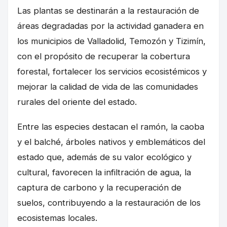
Las plantas se destinarán a la restauración de
áreas degradadas por la actividad ganadera en
los municipios de Valladolid, Temozón y Tizimín,
con el propósito de recuperar la cobertura
forestal, fortalecer los servicios ecosistémicos y
mejorar la calidad de vida de las comunidades
rurales del oriente del estado.
Entre las especies destacan el ramón, la caoba
y el balché, árboles nativos y emblemáticos del
estado que, además de su valor ecológico y
cultural, favorecen la infiltración de agua, la
captura de carbono y la recuperación de
suelos, contribuyendo a la restauración de los
ecosistemas locales.