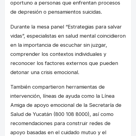
oportuno a personas que enfrentan procesos
de depresión o pensamientos suicidas.
Durante la mesa panel “Estrategias para salvar
vidas”, especialistas en salud mental coincidieron
en la importancia de escuchar sin juzgar,
comprender los contextos individuales y
reconocer los factores externos que pueden
detonar una crisis emocional.
También compartieron herramientas de
intervención, líneas de ayuda como la Línea
Amiga de apoyo emocional de la Secretaría de
Salud de Yucatán (800 108 8000), así como
recomendaciones para construir redes de
apoyo basadas en el cuidado mutuo y el