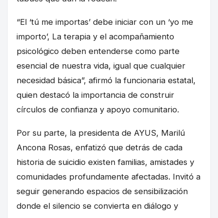
“El ‘tú me importas’ debe iniciar con un ‘yo me
importo’, La terapia y el acompañamiento
psicológico deben entenderse como parte
esencial de nuestra vida, igual que cualquier
necesidad básica”, afirmó la funcionaria estatal,
quien destacó la importancia de construir
círculos de confianza y apoyo comunitario.
Por su parte, la presidenta de AYUS, Marilú
Ancona Rosas, enfatizó que detrás de cada
historia de suicidio existen familias, amistades y
comunidades profundamente afectadas. Invitó a
seguir generando espacios de sensibilización
donde el silencio se convierta en diálogo y