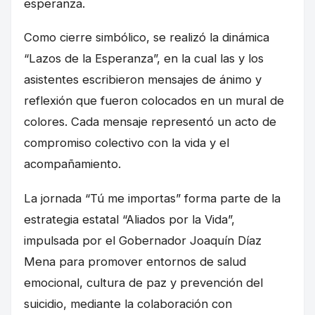
esperanza.
Como cierre simbólico, se realizó la dinámica
“Lazos de la Esperanza”, en la cual las y los
asistentes escribieron mensajes de ánimo y
reflexión que fueron colocados en un mural de
colores. Cada mensaje representó un acto de
compromiso colectivo con la vida y el
acompañamiento.
La jornada “Tú me importas” forma parte de la
estrategia estatal “Aliados por la Vida”,
impulsada por el Gobernador Joaquín Díaz
Mena para promover entornos de salud
emocional, cultura de paz y prevención del
suicidio, mediante la colaboración con