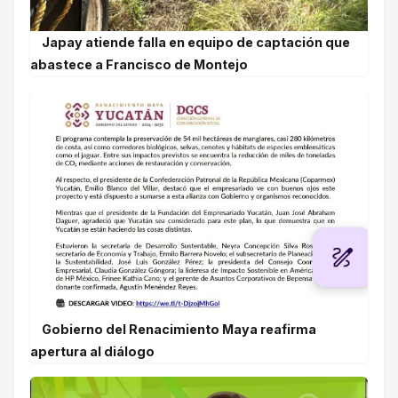
Japay atiende falla en equipo de captación que
abastece a Francisco de Montejo
Gobierno del Renacimiento Maya reafirma
apertura al diálogo