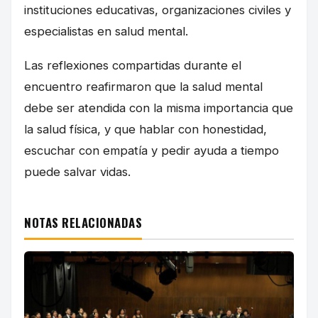
instituciones educativas, organizaciones civiles y
especialistas en salud mental.
Las reflexiones compartidas durante el
encuentro reafirmaron que la salud mental
debe ser atendida con la misma importancia que
la salud física, y que hablar con honestidad,
escuchar con empatía y pedir ayuda a tiempo
puede salvar vidas.
NOTAS RELACIONADAS