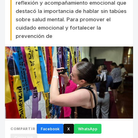
reflexión y acompañamiento emocional que
destacó la importancia de hablar sin tabúes
sobre salud mental. Para promover el
cuidado emocional y fortalecer la
prevención de
COMPARTIR
Facebook
X
WhatsApp
Copiar link