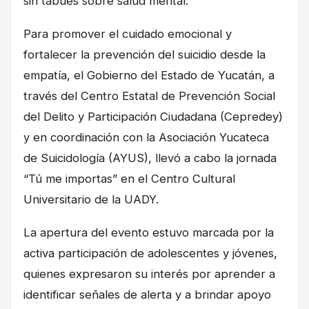
sin tabúes sobre salud mental.
Para promover el cuidado emocional y
fortalecer la prevención del suicidio desde la
empatía, el Gobierno del Estado de Yucatán, a
través del Centro Estatal de Prevención Social
del Delito y Participación Ciudadana (Cepredey)
y en coordinación con la Asociación Yucateca
de Suicidología (AYUS), llevó a cabo la jornada
“Tú me importas” en el Centro Cultural
Universitario de la UADY.
La apertura del evento estuvo marcada por la
activa participación de adolescentes y jóvenes,
quienes expresaron su interés por aprender a
identificar señales de alerta y a brindar apoyo