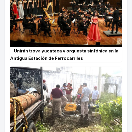
Unirán trova yucateca y orquesta sinfónica en la
Antigua Estación de Ferrocarriles