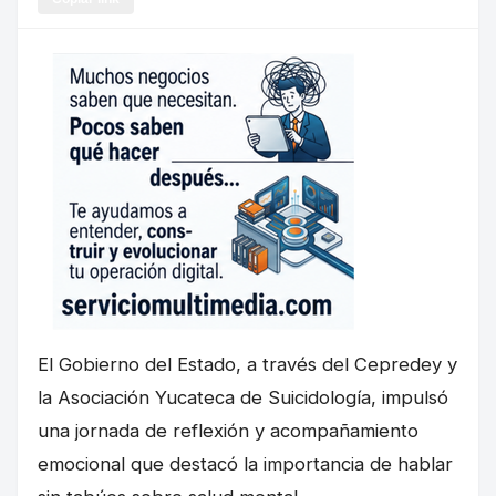
El Gobierno del Estado, a través del Cepredey y
la Asociación Yucateca de Suicidología, impulsó
una jornada de reflexión y acompañamiento
emocional que destacó la importancia de hablar