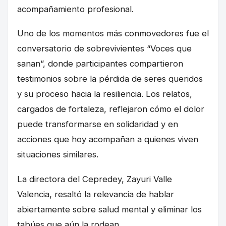
acompañamiento profesional.
Uno de los momentos más conmovedores fue el
conversatorio de sobrevivientes “Voces que
sanan”, donde participantes compartieron
testimonios sobre la pérdida de seres queridos
y su proceso hacia la resiliencia. Los relatos,
cargados de fortaleza, reflejaron cómo el dolor
puede transformarse en solidaridad y en
acciones que hoy acompañan a quienes viven
situaciones similares.
La directora del Cepredey, Zayuri Valle
Valencia, resaltó la relevancia de hablar
abiertamente sobre salud mental y eliminar los
tabúes que aún la rodean.