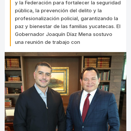
y la Federación para fortalecer la seguridad
pública, la prevención del delito y la
profesionalización policial, garantizando la
paz y bienestar de las familias yucatecas. El
Gobernador Joaquín Díaz Mena sostuvo
una reunión de trabajo con