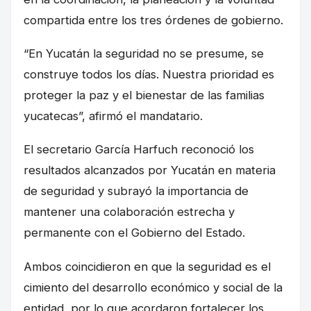
compartida entre los tres órdenes de gobierno.
“En Yucatán la seguridad no se presume, se
construye todos los días. Nuestra prioridad es
proteger la paz y el bienestar de las familias
yucatecas”, afirmó el mandatario.
El secretario García Harfuch reconoció los
resultados alcanzados por Yucatán en materia
de seguridad y subrayó la importancia de
mantener una colaboración estrecha y
permanente con el Gobierno del Estado.
Ambos coincidieron en que la seguridad es el
cimiento del desarrollo económico y social de la
entidad, por lo que acordaron fortalecer los