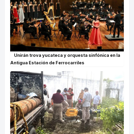
Unirán trova yucateca y orquesta sinfónica en la
Antigua Estación de Ferrocarriles