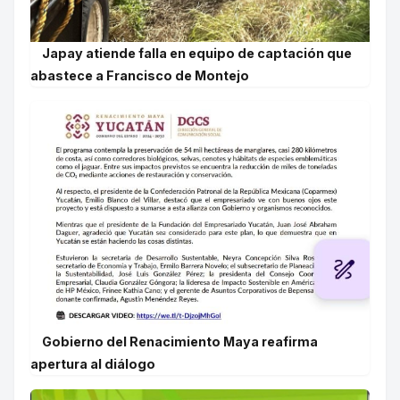
Japay atiende falla en equipo de captación que
abastece a Francisco de Montejo
Gobierno del Renacimiento Maya reafirma
apertura al diálogo