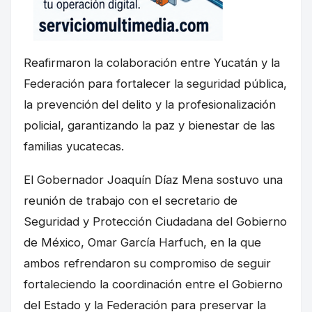
Reafirmaron la colaboración entre Yucatán y la
Federación para fortalecer la seguridad pública,
la prevención del delito y la profesionalización
policial, garantizando la paz y bienestar de las
familias yucatecas.
El Gobernador Joaquín Díaz Mena sostuvo una
reunión de trabajo con el secretario de
Seguridad y Protección Ciudadana del Gobierno
de México, Omar García Harfuch, en la que
ambos refrendaron su compromiso de seguir
fortaleciendo la coordinación entre el Gobierno
del Estado y la Federación para preservar la