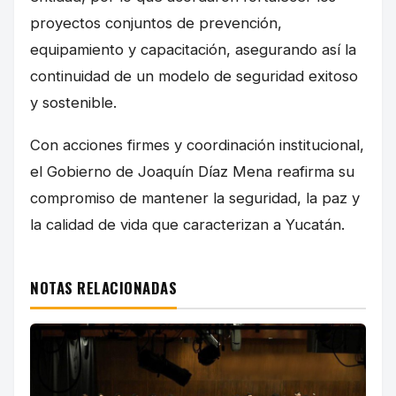
proyectos conjuntos de prevención,
equipamiento y capacitación, asegurando así la
continuidad de un modelo de seguridad exitoso
y sostenible.
Con acciones firmes y coordinación institucional,
el Gobierno de Joaquín Díaz Mena reafirma su
compromiso de mantener la seguridad, la paz y
la calidad de vida que caracterizan a Yucatán.
NOTAS RELACIONADAS