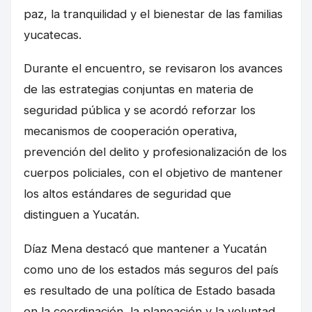
paz, la tranquilidad y el bienestar de las familias
yucatecas.
Durante el encuentro, se revisaron los avances
de las estrategias conjuntas en materia de
seguridad pública y se acordó reforzar los
mecanismos de cooperación operativa,
prevención del delito y profesionalización de los
cuerpos policiales, con el objetivo de mantener
los altos estándares de seguridad que
distinguen a Yucatán.
Díaz Mena destacó que mantener a Yucatán
como uno de los estados más seguros del país
es resultado de una política de Estado basada
en la coordinación, la planeación y la voluntad