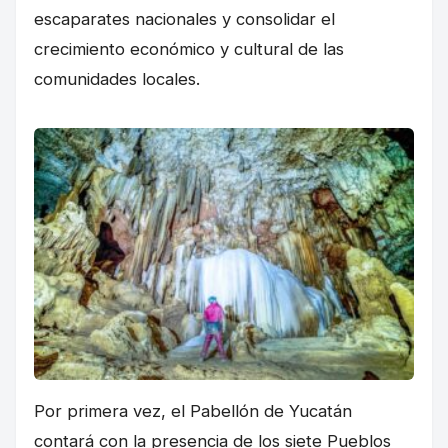
escaparates nacionales y consolidar el
crecimiento económico y cultural de las
comunidades locales.
Por primera vez, el Pabellón de Yucatán
contará con la presencia de los siete Pueblos