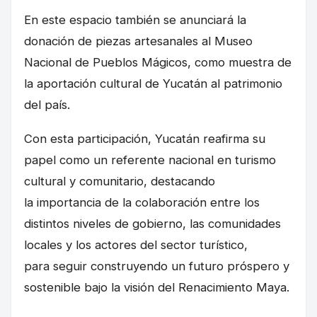
En este espacio también se anunciará la
donación de piezas artesanales al Museo
Nacional de Pueblos Mágicos, como muestra de
la aportación cultural de Yucatán al patrimonio
del país.
Con esta participación, Yucatán reafirma su
papel como un referente nacional en turismo
cultural y comunitario, destacando
la importancia de la colaboración entre los
distintos niveles de gobierno, las comunidades
locales y los actores del sector turístico,
para seguir construyendo un futuro próspero y
sostenible bajo la visión del Renacimiento Maya.