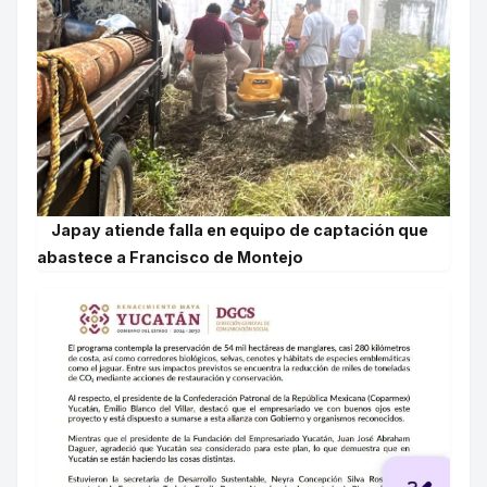
Japay atiende falla en equipo de captación que
abastece a Francisco de Montejo