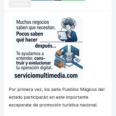
Copiar link
Por primera vez, los siete Pueblos Mágicos del
estado participarán en este importante
escaparate de promoción turística nacional.