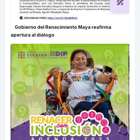
Gobierno del Renacimiento Maya reafirma
apertura al diálogo