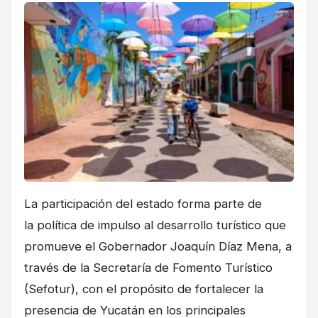
La participación del estado forma parte de
la política de impulso al desarrollo turístico que
promueve el Gobernador Joaquín Díaz Mena, a
través de la Secretaría de Fomento Turístico
(Sefotur), con el propósito de fortalecer la
presencia de Yucatán en los principales