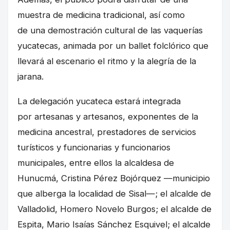
muestra de medicina tradicional, así como
de una demostración cultural de las vaquerías
yucatecas, animada por un ballet folclórico que
llevará al escenario el ritmo y la alegría de la
jarana.
La delegación yucateca estará integrada
por artesanas y artesanos, exponentes de la
medicina ancestral, prestadores de servicios
turísticos y funcionarias y funcionarios
municipales, entre ellos la alcaldesa de
Hunucmá, Cristina Pérez Bojórquez —municipio
que alberga la localidad de Sisal—; el alcalde de
Valladolid, Homero Novelo Burgos; el alcalde de
Espita, Mario Isaías Sánchez Esquivel; el alcalde