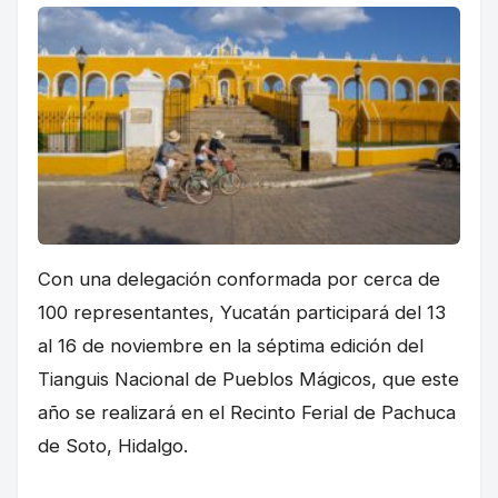
Con una delegación conformada por cerca de
100 representantes, Yucatán participará del 13
al 16 de noviembre en la séptima edición del
Tianguis Nacional de Pueblos Mágicos, que este
año se realizará en el Recinto Ferial de Pachuca
de Soto, Hidalgo.