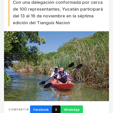
Con una delegación conformada por cerca
de 100 representantes, Yucatán participará
del 13 al 16 de noviembre en la séptima
edición del Tianguis Nacion
COMPARTIR
Facebook
X
WhatsApp