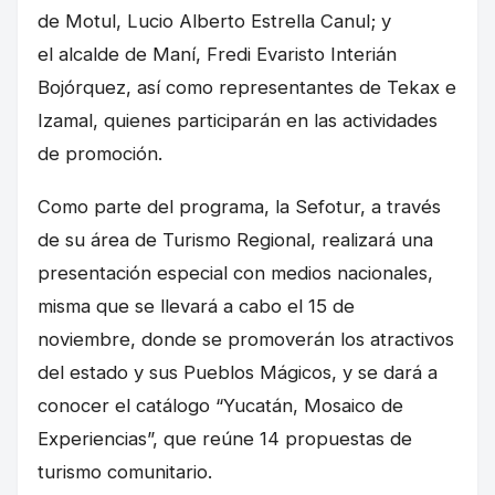
de Motul, Lucio Alberto Estrella Canul; y
el alcalde de Maní, Fredi Evaristo Interián
Bojórquez, así como representantes de Tekax e
Izamal, quienes participarán en las actividades
de promoción.
Como parte del programa, la Sefotur, a través
de su área de Turismo Regional, realizará una
presentación especial con medios nacionales,
misma que se llevará a cabo el 15 de
noviembre, donde se promoverán los atractivos
del estado y sus Pueblos Mágicos, y se dará a
conocer el catálogo “Yucatán, Mosaico de
Experiencias”, que reúne 14 propuestas de
turismo comunitario.