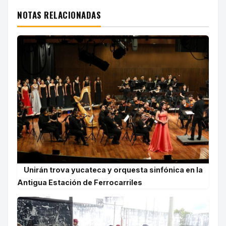
NOTAS RELACIONADAS
Unirán trova yucateca y orquesta sinfónica en la
Antigua Estación de Ferrocarriles