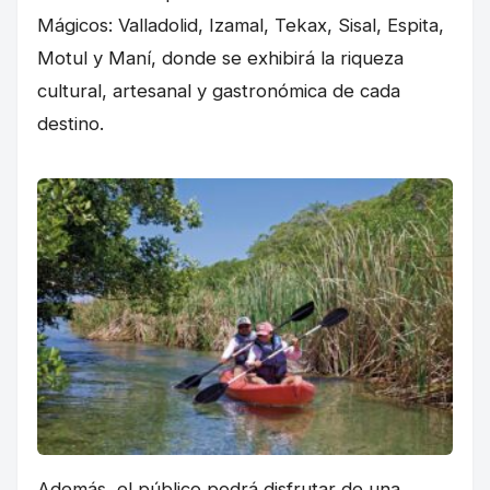
Mágicos: Valladolid, Izamal, Tekax, Sisal, Espita,
Motul y Maní, donde se exhibirá la riqueza
cultural, artesanal y gastronómica de cada
destino.
Además, el público podrá disfrutar de una